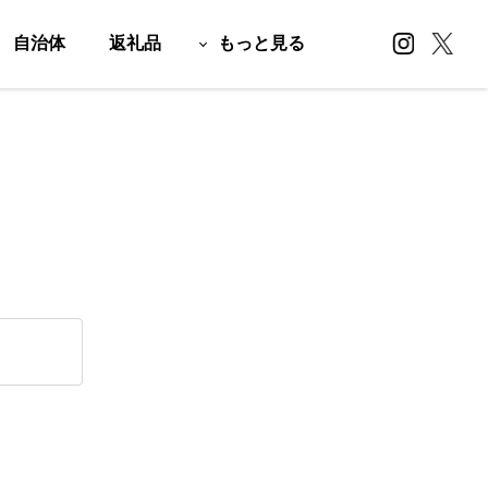
自治体
返礼品
もっと見る