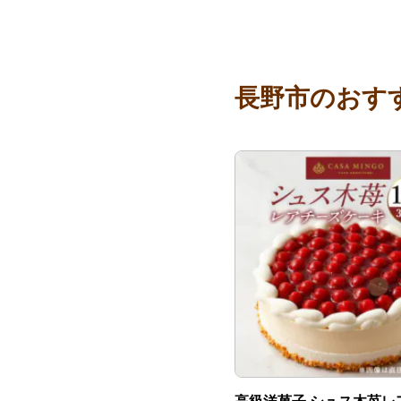
長野市のおす