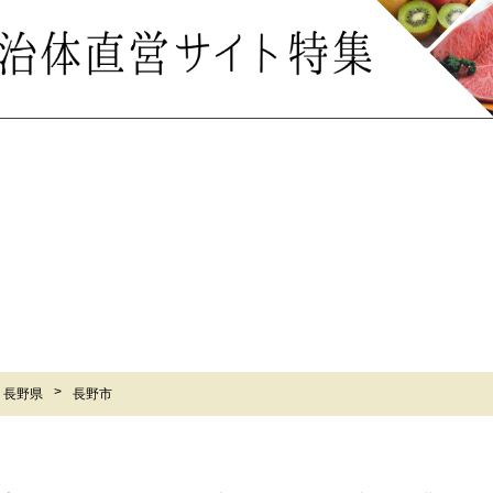
長野県
長野市