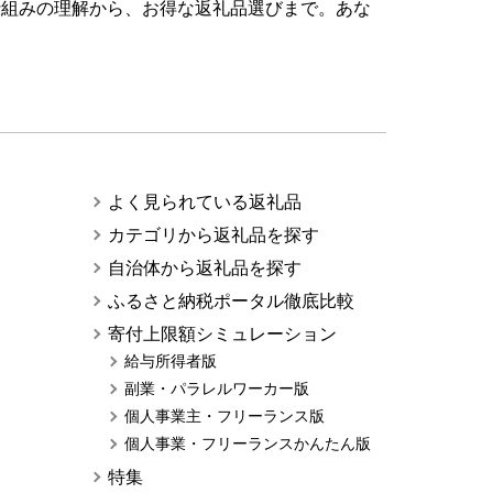
仕組みの理解から、お得な返礼品選びまで。あな
よく見られている返礼品
カテゴリから返礼品を探す
自治体から返礼品を探す
ふるさと納税ポータル徹底比較
寄付上限額シミュレーション
給与所得者版
副業・パラレルワーカー版
個人事業主・フリーランス版
個人事業・フリーランスかんたん版
特集