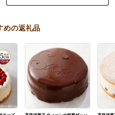
すめの返礼品