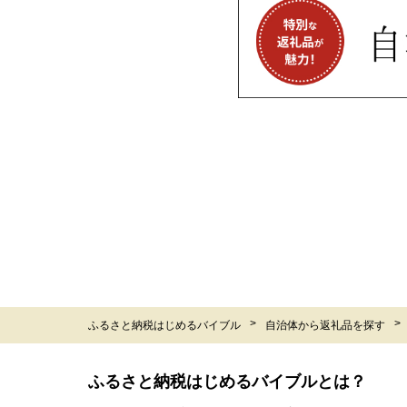
ふるさと納税はじめるバイブル
自治体から返礼品を探す
ふるさと納税はじめるバイブルとは？