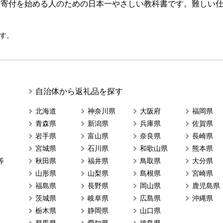
ら寄付を始める人のための日本一やさしい教科書です。難しい
す。
自治体から返礼品を探す
北海道
神奈川県
大阪府
福岡県
青森県
新潟県
兵庫県
佐賀県
岩手県
富山県
奈良県
長崎県
宮城県
石川県
和歌山県
熊本県
等
秋田県
福井県
鳥取県
大分県
山形県
山梨県
島根県
宮崎県
福島県
長野県
岡山県
鹿児島県
茨城県
岐阜県
広島県
沖縄県
栃木県
静岡県
山口県
群馬県
愛知県
徳島県