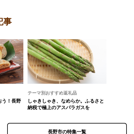
記事
テーマ別おすすめ返礼品
おう！長野
しゃきしゃき、なめらか。ふるさと
納税で極上のアスパラガスを
長野市の特集一覧