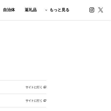
自治体
返礼品
もっと見る
サイトに行く
サイトに行く