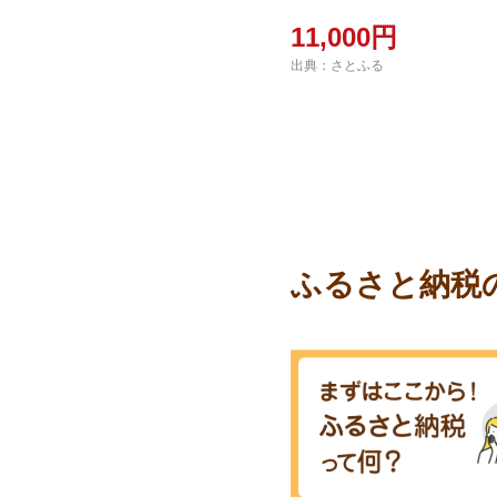
た!
11,000円
出典：さとふる
ふるさと納税