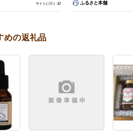
ふるさと本舗
サイトに行く
すめの返礼品