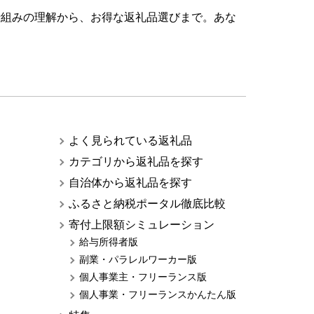
仕組みの理解から、お得な返礼品選びまで。あな
よく見られている返礼品
カテゴリから返礼品を探す
自治体から返礼品を探す
ふるさと納税ポータル徹底比較
寄付上限額シミュレーション
給与所得者版
副業・パラレルワーカー版
個人事業主・フリーランス版
個人事業・フリーランスかんたん版