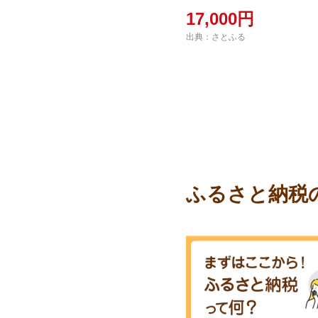
17,000円
出典：さとふる
ふるさと納税