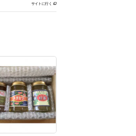
サイトに行く