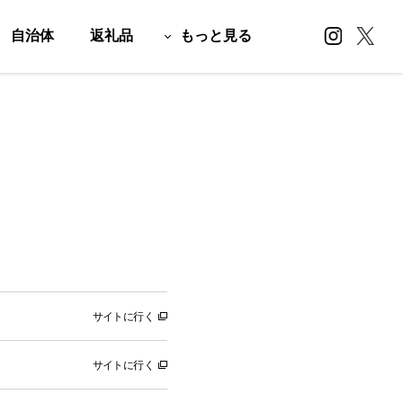
自治体
返礼品
もっと見る
サイトに行く
サイトに行く