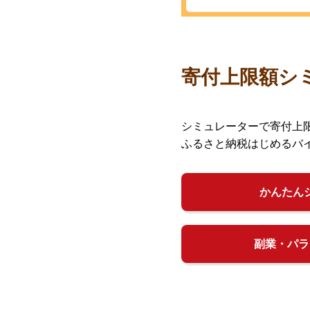
寄付上限額シ
シミュレーターで寄付上
ふるさと納税はじめるバ
かんたん
副業・パラ