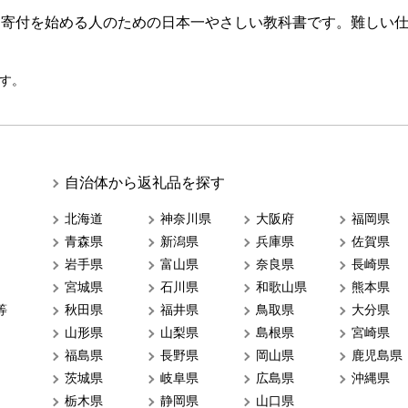
ら寄付を始める人のための日本一やさしい教科書です。難しい
す。
自治体から返礼品を探す
北海道
神奈川県
大阪府
福岡県
青森県
新潟県
兵庫県
佐賀県
岩手県
富山県
奈良県
長崎県
宮城県
石川県
和歌山県
熊本県
等
秋田県
福井県
鳥取県
大分県
山形県
山梨県
島根県
宮崎県
福島県
長野県
岡山県
鹿児島県
茨城県
岐阜県
広島県
沖縄県
栃木県
静岡県
山口県