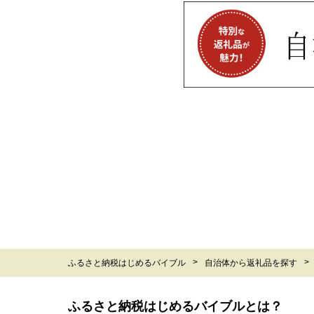
ふるさと納税はじめるバイブル
自治体から返礼品を探す
ふるさと納税はじめるバイブルとは？