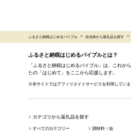
ふるさと納税はじめるバイブル
自治体から返礼品を探す
ふるさと納税はじめるバイブルとは？
「ふるさと納税はじめるバイブル」は、これか
たの「はじめて」をここから応援します。
※本サイトではアフィリエイトサービスを利用していま
カテゴリから返礼品を探す
すべてのカテゴリー
調味料・油