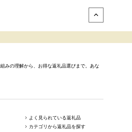
仕組みの理解から、お得な返礼品選びまで。あな
よく見られている返礼品
カテゴリから返礼品を探す