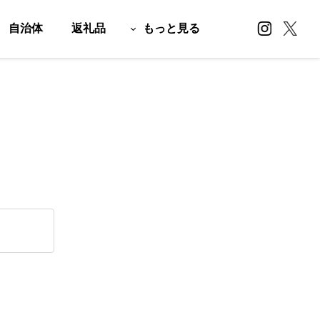
自治体
返礼品
もっと見る