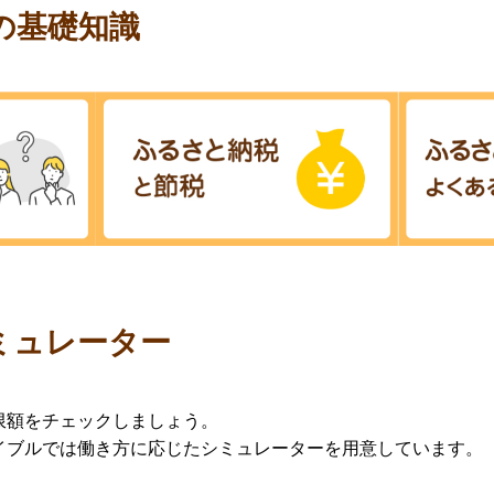
の基礎知識
ミュレーター
限額をチェックしましょう。
イブルでは働き方に応じたシミュレーターを用意しています。