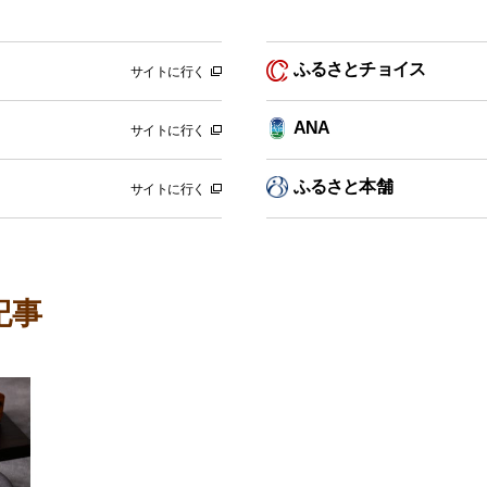
ふるさとチョイス
サイトに行く
ANA
サイトに行く
ふるさと本舗
サイトに行く
記事