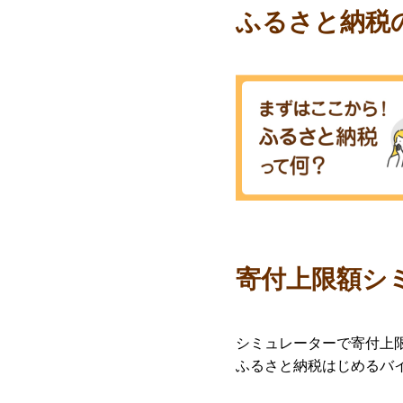
ふるさと納税
寄付上限額シ
シミュレーターで寄付上
ふるさと納税はじめるバ