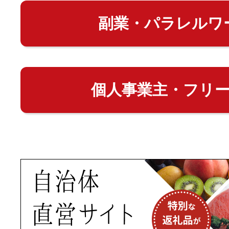
副業・パラレルワ
個人事業主・フリ