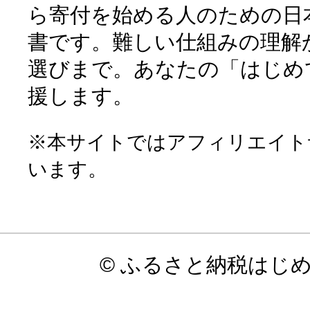
ら寄付を始める人のための日
書です。難しい仕組みの理解
選びまで。あなたの「はじめ
援します。
※本サイトではアフィリエイト
います。
© ふるさと納税はじ