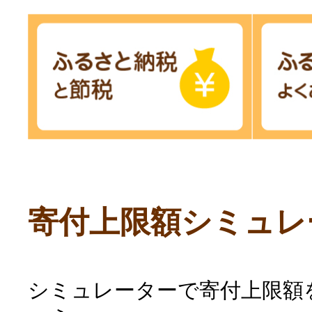
寄付上限額シミュレ
シミュレーターで寄付上限額