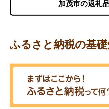
加茂市の返礼
ふるさと納税の基礎