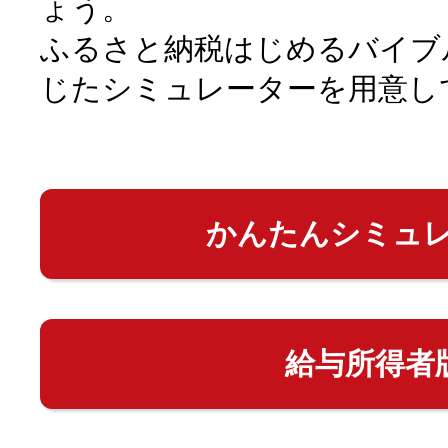
ょう。
ふるさと納税はじめるバイブ
じたシミュレーターを用意し
かんたんシミュ
給与所得者