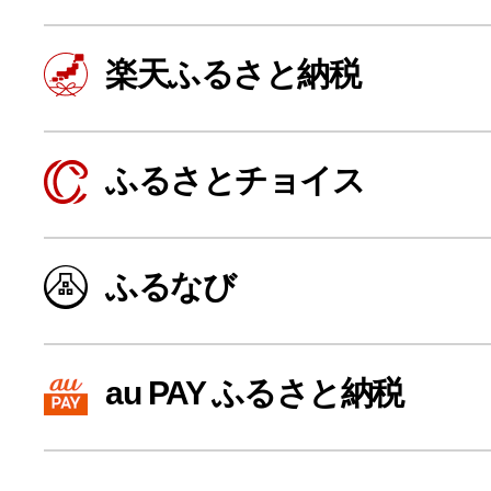
楽天ふるさと納税
ふるさとチョイス
ふるなび
よく見られている返礼品
au PAY ふるさと納税
ふるさと納税徹底比較