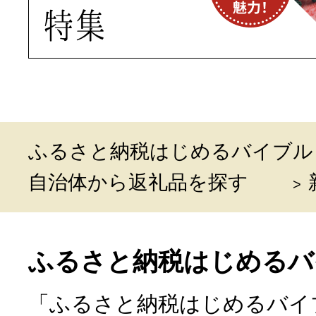
ふるさと納税はじめるバイブル
自治体から返礼品を探す
ふるさと納税はじめるバ
「ふるさと納税はじめるバイ