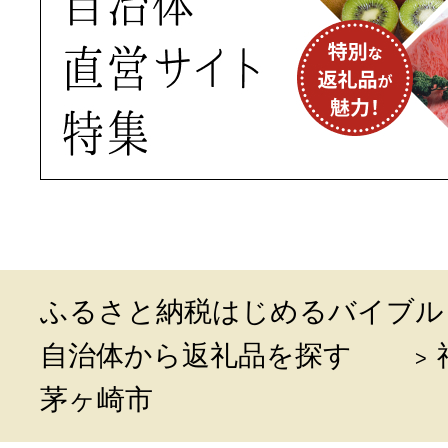
ふるさと納税はじめるバイブル
自治体から返礼品を探す
茅ヶ崎市