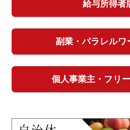
給与所得者
副業・パラレルワ
個人事業主・フリ