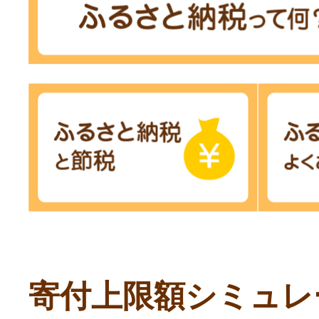
寄付上限額シミュレ