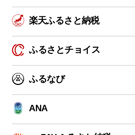
楽天ふるさと納税
ふるさとチョイス
ふるなび
よく見られている返礼品
ANA
ふるさと納税徹底比較