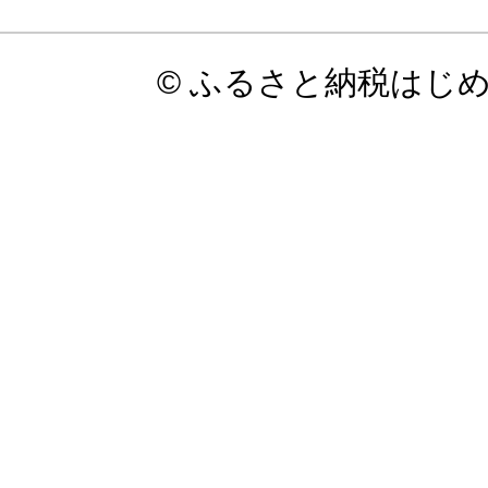
© ふるさと納税はじ