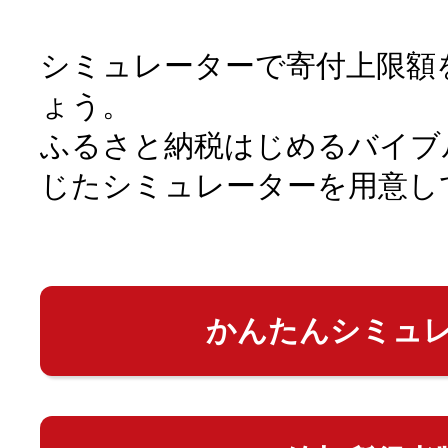
シミュレーターで寄付上限額
ょう。
ふるさと納税はじめるバイブ
じたシミュレーターを用意し
かんたんシミュ