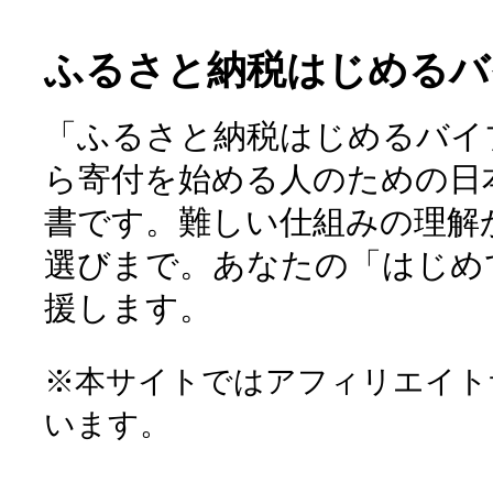
ふるさと納税はじめるバ
「ふるさと納税はじめるバイ
ら寄付を始める人のための日
書です。難しい仕組みの理解
選びまで。あなたの「はじめ
援します。
※本サイトではアフィリエイト
います。