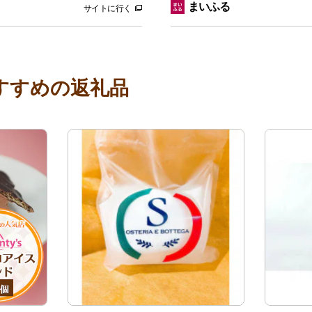
まいふる
サイトに行く
すすめの返礼品