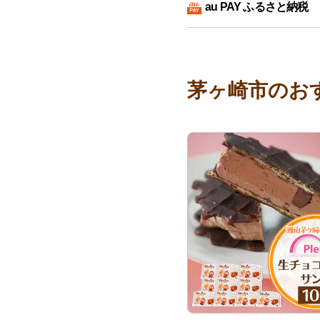
au PAY ふるさと納税
茅ヶ崎市のお