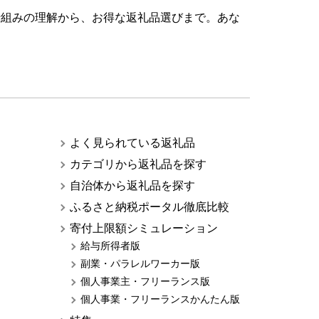
仕組みの理解から、お得な返礼品選びまで。あな
よく見られている返礼品
カテゴリから返礼品を探す
自治体から返礼品を探す
ふるさと納税ポータル徹底比較
寄付上限額シミュレーション
給与所得者版
副業・パラレルワーカー版
個人事業主・フリーランス版
個人事業・フリーランスかんたん版