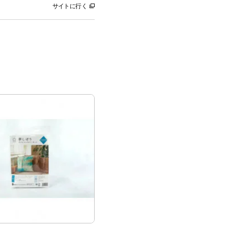
サイトに行く