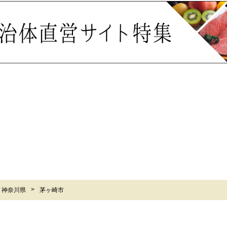
神奈川県
茅ヶ崎市