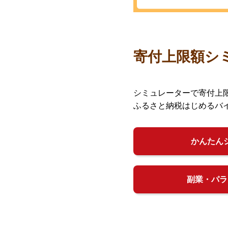
寄付上限額シ
シミュレーターで寄付上
ふるさと納税はじめるバ
かんたん
副業・パラ