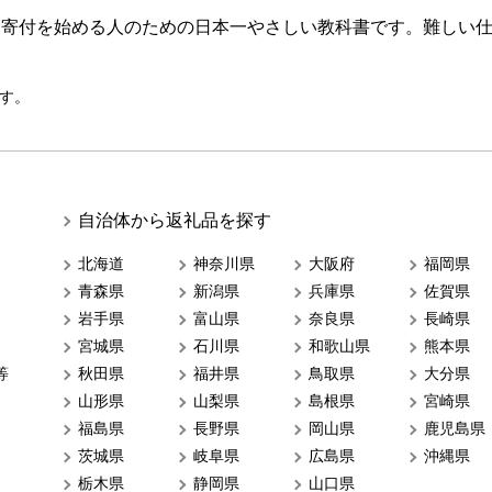
ら寄付を始める人のための日本一やさしい教科書です。難しい
す。
自治体から返礼品を探す
北海道
神奈川県
大阪府
福岡県
青森県
新潟県
兵庫県
佐賀県
岩手県
富山県
奈良県
長崎県
宮城県
石川県
和歌山県
熊本県
等
秋田県
福井県
鳥取県
大分県
山形県
山梨県
島根県
宮崎県
福島県
長野県
岡山県
鹿児島県
茨城県
岐阜県
広島県
沖縄県
栃木県
静岡県
山口県