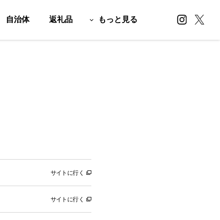
自治体
返礼品
もっと見る
サイトに行く
サイトに行く