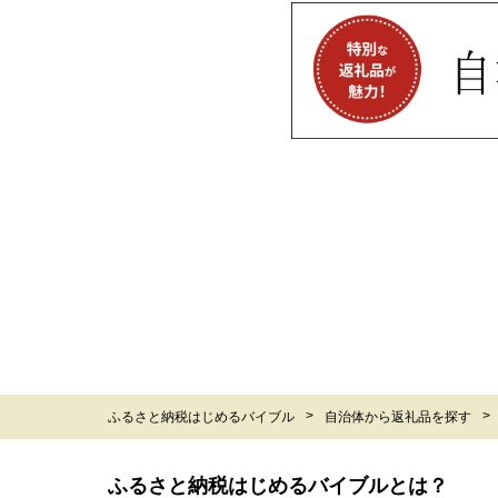
ふるさと納税はじめるバイブル
自治体から返礼品を探す
ふるさと納税はじめるバイブルとは？