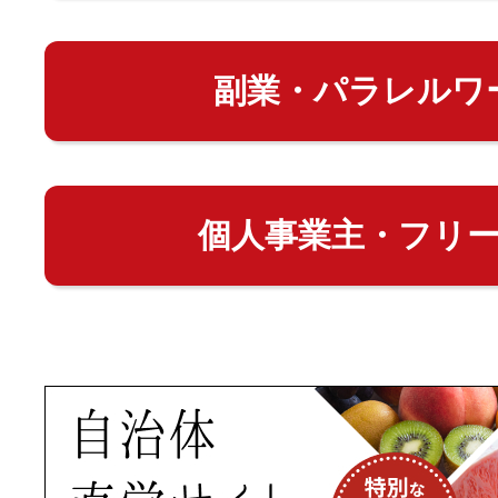
副業・パラレルワ
個人事業主・フリ