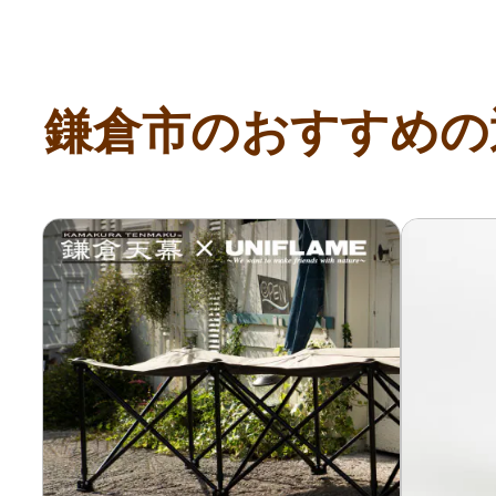
鎌倉市のおすすめの