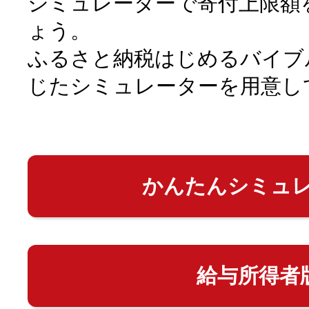
シミュレーターで寄付上限額
ょう。
ふるさと納税はじめるバイブ
じたシミュレーターを用意し
かんたんシミュ
給与所得者