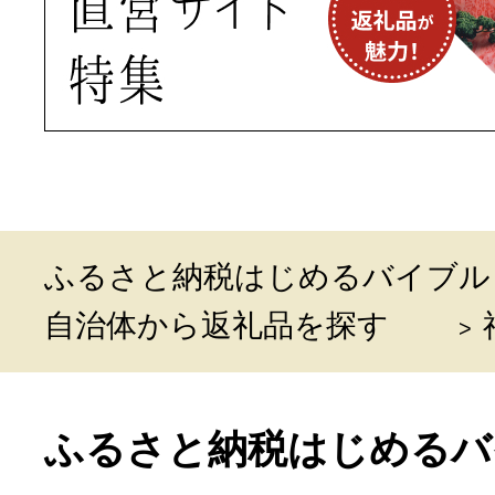
ふるさと納税はじめるバイブル
自治体から返礼品を探す
ふるさと納税はじめるバ