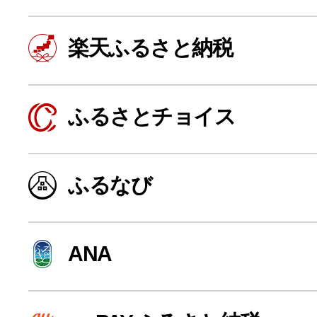
楽天ふるさと納税
ふるさとチョイス
ふるなび
よく見られている返礼品
ANA
ふるさと納税徹底比較