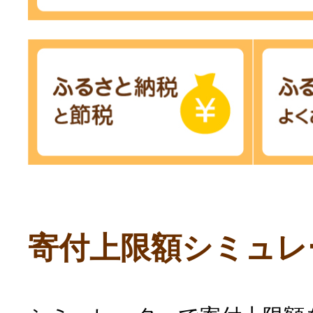
寄付上限額シミュレ