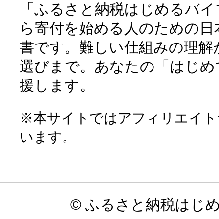
「ふるさと納税はじめるバイ
ら寄付を始める人のための日
書です。難しい仕組みの理解
選びまで。あなたの「はじめ
援します。
※本サイトではアフィリエイト
います。
© ふるさと納税はじ