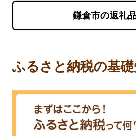
鎌倉市の返礼
ふるさと納税の基礎