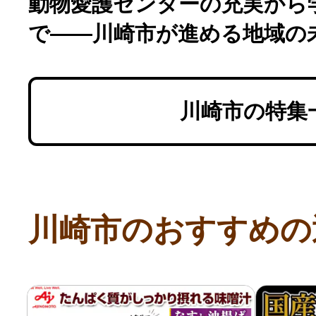
動物愛護センターの充実から
で――川崎市が進める地域の
川崎市の特集
川崎市のおすすめの