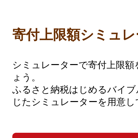
寄付上限額シミュレ
シミュレーターで寄付上限額
ょう。
ふるさと納税はじめるバイブ
じたシミュレーターを用意し