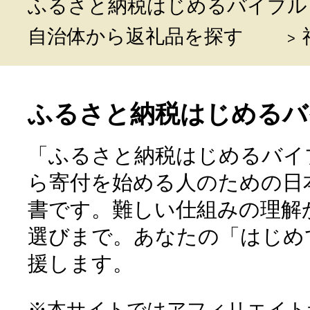
ふるさと納税はじめるバイブル
自治体から返礼品を探す
ふるさと納税はじめるバ
「ふるさと納税はじめるバイ
ら寄付を始める人のための日
書です。難しい仕組みの理解
選びまで。あなたの「はじめ
援します。
※本サイトではアフィリエイト