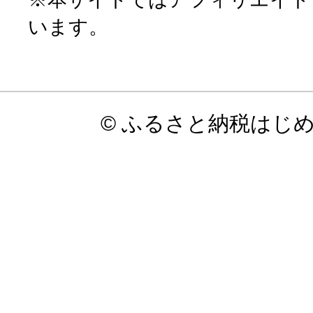
います。
© ふるさと納税はじ