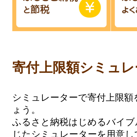
寄付上限額シミュレ
シミュレーターで寄付上限額
ょう。
ふるさと納税はじめるバイブ
じたシミュレーターを用意し