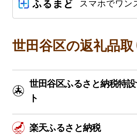
スマホでワン
世田谷区の返礼品取
よく見られている返礼品
世田谷区ふるさと納税特設
ト
ふるさと納税徹底比較
楽天ふるさと納税