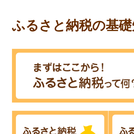
ふるさと納税の基礎