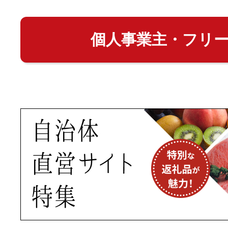
個人事業主・フリ