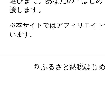
選びまで。あなたの「はじめ
援します。
※本サイトではアフィリエイト
います。
© ふるさと納税はじ