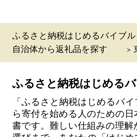
ふるさと納税はじめるバイブル
自治体から返礼品を探す
ふるさと納税はじめるバ
「ふるさと納税はじめるバイ
ら寄付を始める人のための日
書です。難しい仕組みの理解