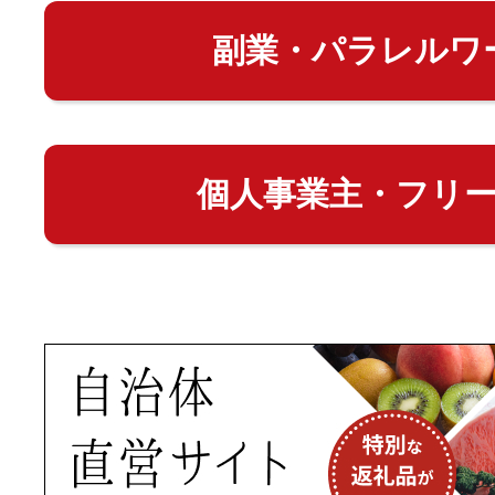
副業・パラレルワ
個人事業主・フリ