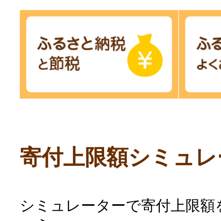
寄付上限額シミュレ
シミュレーターで寄付上限額