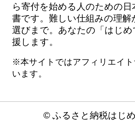
ら寄付を始める人のための日
書です。難しい仕組みの理解
選びまで。あなたの「はじめ
援します。
※本サイトではアフィリエイト
います。
© ふるさと納税はじ