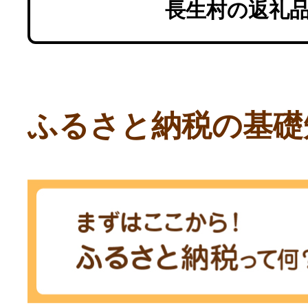
長生村の返礼
ふるさと納税の基礎