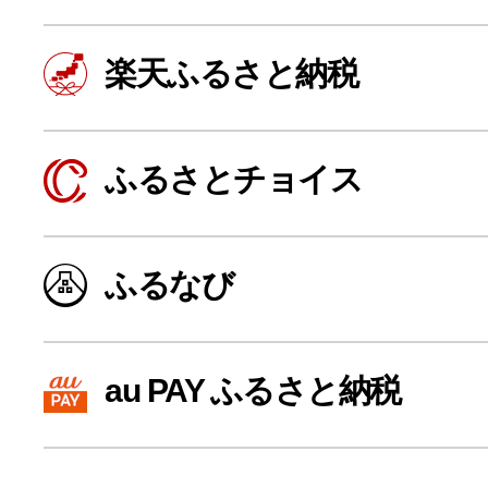
楽天ふるさと納税
ふるさとチョイス
ふるなび
よく見られている返礼品
au PAY ふるさと納税
ふるさと納税徹底比較