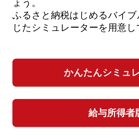
ょう。
ふるさと納税はじめるバイブ
じたシミュレーターを用意し
かんたんシミュ
給与所得者