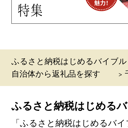
ふるさと納税はじめるバイブル
自治体から返礼品を探す
ふるさと納税はじめるバ
「ふるさと納税はじめるバイ