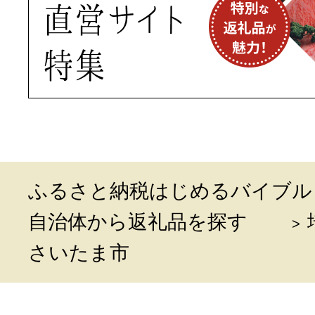
ふるさと納税はじめるバイブル
自治体から返礼品を探す
さいたま市