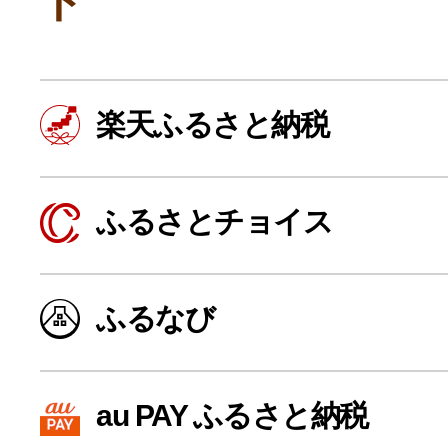
ト
楽天ふるさと納税
ふるさとチョイス
よく見られている返礼品
ふるなび
ふるさと納税徹底比較
au PAY ふるさと納税