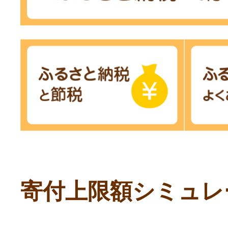
寄付上限額シミュレ