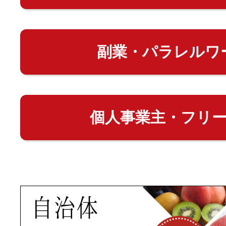
副業・パラレルワ
個人事業主・フリ