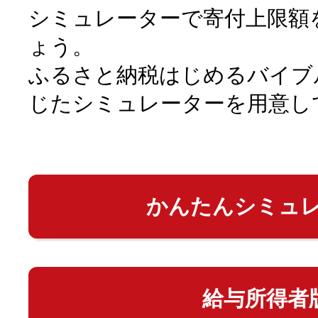
シミュレーターで寄付上限額
ょう。
ふるさと納税はじめるバイブ
じたシミュレーターを用意し
かんたんシミュ
給与所得者