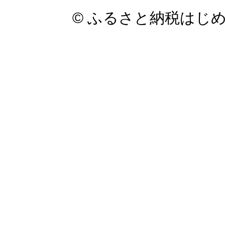
© ふるさと納税はじ