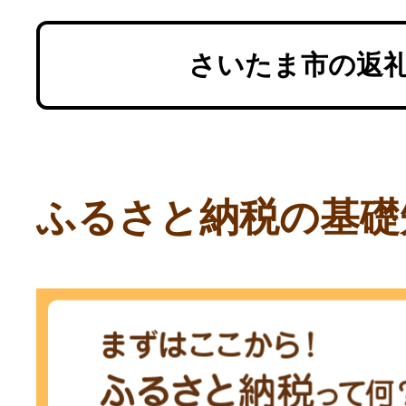
さいたま市の返
ふるさと納税の基礎