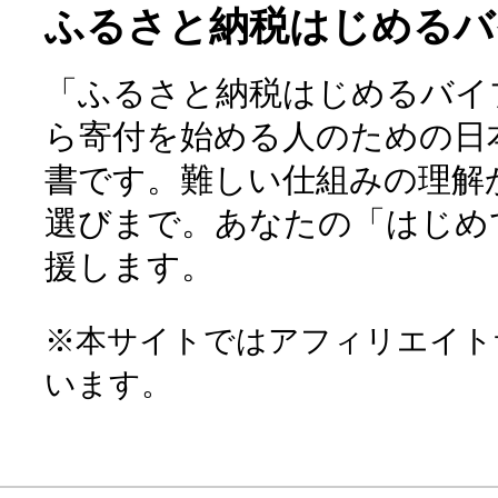
ふるさと納税はじめるバ
「ふるさと納税はじめるバイ
ら寄付を始める人のための日
書です。難しい仕組みの理解
選びまで。あなたの「はじめ
援します。
※本サイトではアフィリエイト
います。