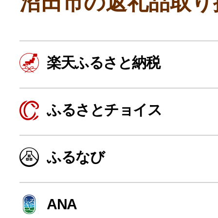
沼田市の返礼品取り
楽天ふるさと納税
ふるさとチョイス
よく見られている返礼品
ふるなび
ふるさと納税徹底比較
ANA