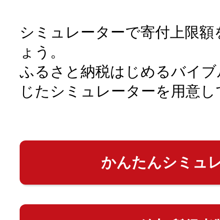
シミュレーターで寄付上限額
ょう。
ふるさと納税はじめるバイブ
じたシミュレーターを用意し
かんたんシミュ