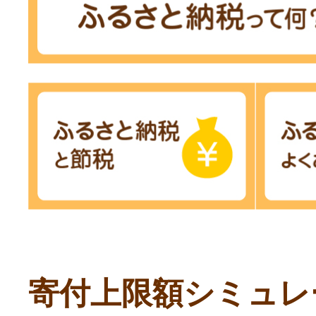
寄付上限額シミュレ