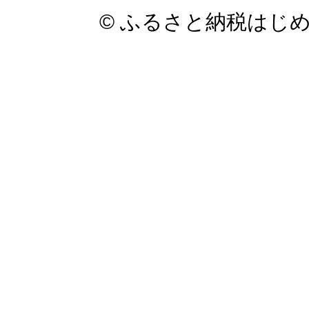
© ふるさと納税はじ