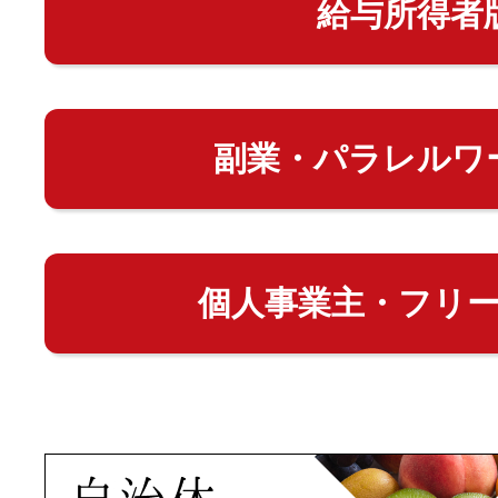
給与所得者
副業・パラレルワ
個人事業主・フリ