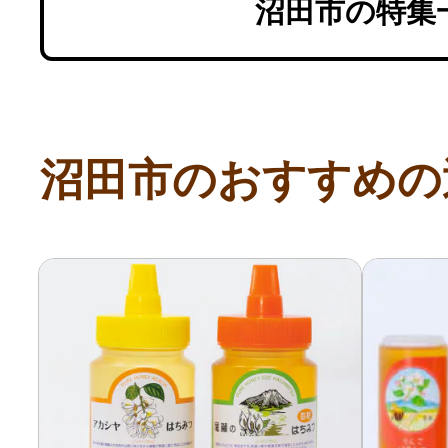
沼田市の特集
沼田市のおすすめの