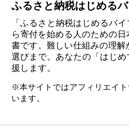
ふるさと納税はじめるバ
「ふるさと納税はじめるバイ
ら寄付を始める人のための日
書です。難しい仕組みの理解
選びまで。あなたの「はじめ
援します。
※本サイトではアフィリエイト
います。