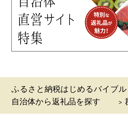
ふるさと納税はじめるバイブル
自治体から返礼品を探す