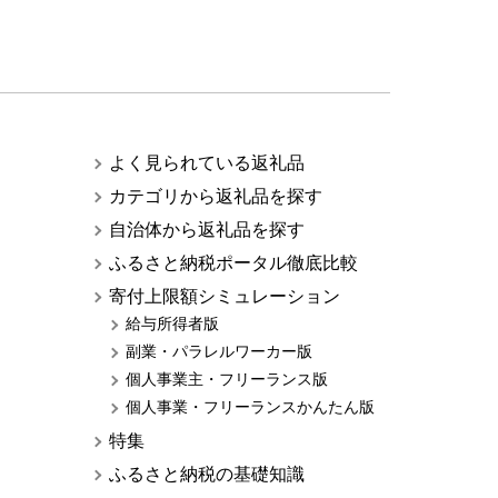
よく見られている返礼品
カテゴリから返礼品を探す
自治体から返礼品を探す
ふるさと納税ポータル徹底比較
寄付上限額シミュレーション
給与所得者版
副業・パラレルワーカー版
個人事業主・フリーランス版
個人事業・フリーランスかんたん版
特集
ふるさと納税の基礎知識