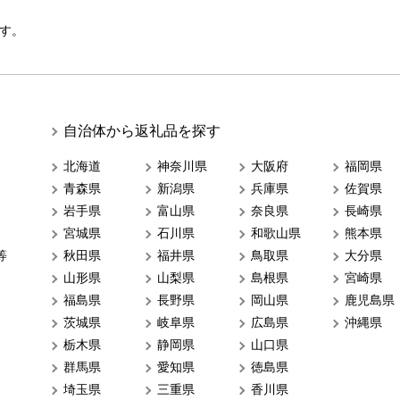
す。
自治体から返礼品を探す
北海道
神奈川県
大阪府
福岡県
青森県
新潟県
兵庫県
佐賀県
岩手県
富山県
奈良県
長崎県
宮城県
石川県
和歌山県
熊本県
等
秋田県
福井県
鳥取県
大分県
山形県
山梨県
島根県
宮崎県
福島県
長野県
岡山県
鹿児島県
茨城県
岐阜県
広島県
沖縄県
栃木県
静岡県
山口県
群馬県
愛知県
徳島県
埼玉県
三重県
香川県