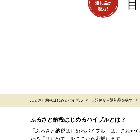
ふるさと納税はじめるバイブル
自治体から返礼品を探す
ふるさと納税はじめるバイブルとは？
「ふるさと納税はじめるバイブル」は、これか
たの「はじめて」をここから応援します。