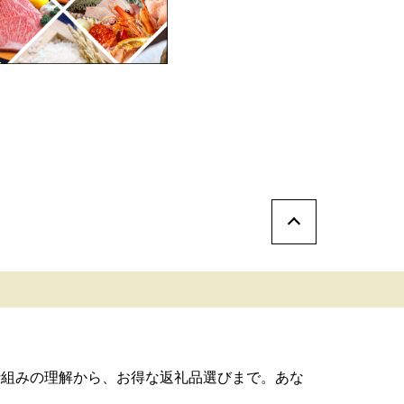
仕組みの理解から、お得な返礼品選びまで。あな