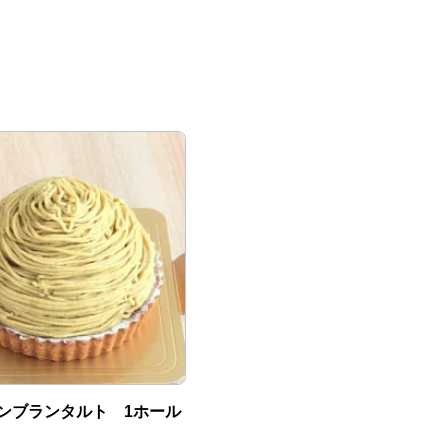
ンブランタルト 1ホール