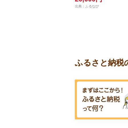
出典：ふるなび
ふるさと納税