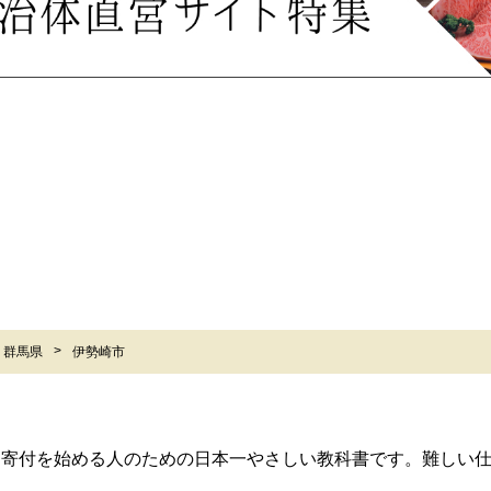
群馬県
伊勢崎市
ら寄付を始める人のための日本一やさしい教科書です。難しい