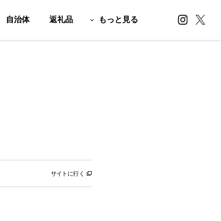
自治体
返礼品
もっと見る
サイトに行く