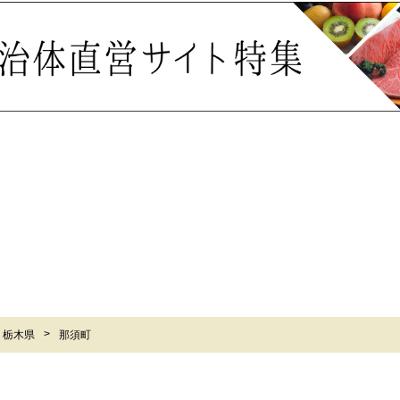
栃木県
那須町