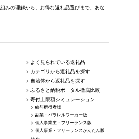
仕組みの理解から、お得な返礼品選びまで。あな
よく見られている返礼品
カテゴリから返礼品を探す
自治体から返礼品を探す
ふるさと納税ポータル徹底比較
寄付上限額シミュレーション
給与所得者版
副業・パラレルワーカー版
個人事業主・フリーランス版
個人事業・フリーランスかんたん版