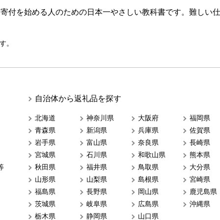
ら寄付を始める人のための日本一やさしい教科書です。難しい
す。
自治体から返礼品を探す
北海道
神奈川県
大阪府
福岡県
青森県
新潟県
兵庫県
佐賀県
岩手県
富山県
奈良県
長崎県
宮城県
石川県
和歌山県
熊本県
等
秋田県
福井県
鳥取県
大分県
山形県
山梨県
島根県
宮崎県
福島県
長野県
岡山県
鹿児島県
茨城県
岐阜県
広島県
沖縄県
栃木県
静岡県
山口県