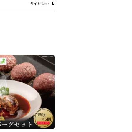
サイトに行く