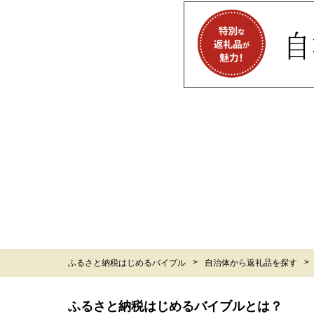
ふるさと納税はじめるバイブル
自治体から返礼品を探す
ふるさと納税はじめるバイブルとは？