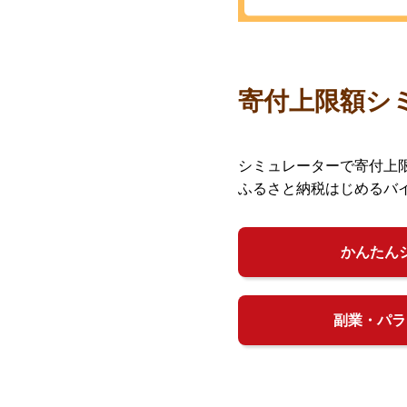
寄付上限額シ
シミュレーターで寄付上
ふるさと納税はじめるバ
かんたん
副業・パラ