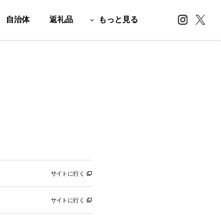
自治体
返礼品
もっと見る
サイトに行く
サイトに行く