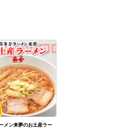
ーメン来夢のお土産ラー