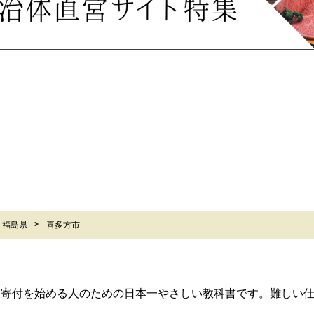
福島県
喜多方市
ら寄付を始める人のための日本一やさしい教科書です。難しい