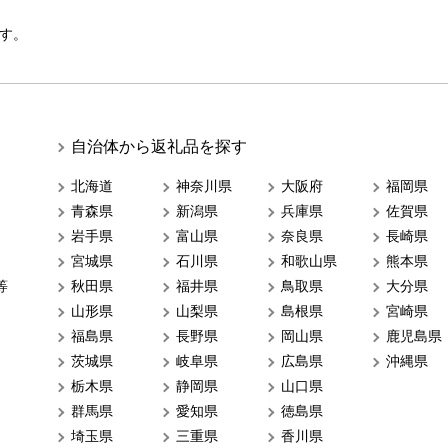
す。
自治体から返礼品を探す
北海道
神奈川県
大阪府
福岡県
青森県
新潟県
兵庫県
佐賀県
岩手県
富山県
奈良県
長崎県
宮城県
石川県
和歌山県
熊本県
等
秋田県
福井県
鳥取県
大分県
山形県
山梨県
島根県
宮崎県
福島県
長野県
岡山県
鹿児島県
茨城県
岐阜県
広島県
沖縄県
栃木県
静岡県
山口県
群馬県
愛知県
徳島県
埼玉県
三重県
香川県