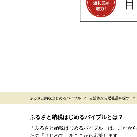
ふるさと納税はじめるバイブル
自治体から返礼品を探す
ふるさと納税はじめるバイブルとは？
「ふるさと納税はじめるバイブル」は、これか
たの「はじめて」をここから応援します。