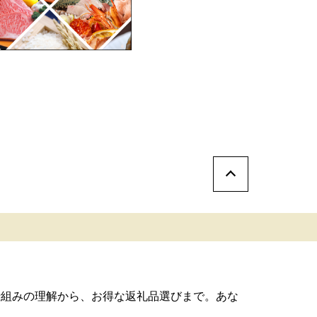
仕組みの理解から、お得な返礼品選びまで。あな