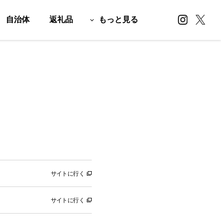
自治体
返礼品
もっと見る
サイトに行く
サイトに行く