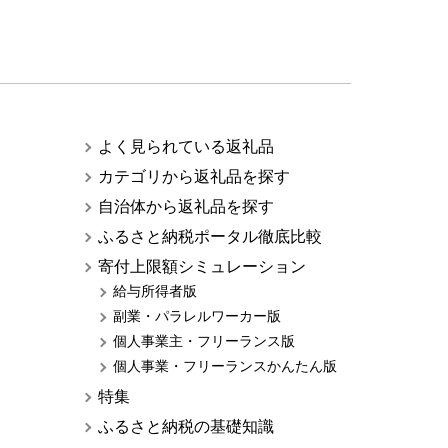
よく見られている返礼品
カテゴリから返礼品を探す
自治体から返礼品を探す
ふるさと納税ポータル徹底比較
寄付上限額シミュレーション
給与所得者版
副業・パラレルワーカー版
個人事業主・フリーランス版
個人事業・フリーランスかんたん版
特集
ふるさと納税の基礎知識