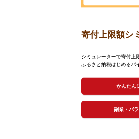
寄付上限額シ
シミュレーターで寄付上
ふるさと納税はじめるバ
かんたん
副業・パラ