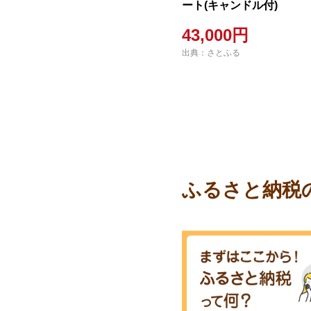
ート(キャンドル付)
43,000円
出典：さとふる
ふるさと納税