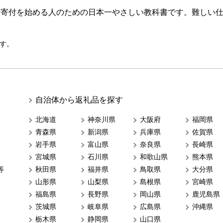
ら寄付を始める人のための日本一やさしい教科書です。難しい
す。
自治体から返礼品を探す
北海道
神奈川県
大阪府
福岡県
青森県
新潟県
兵庫県
佐賀県
岩手県
富山県
奈良県
長崎県
宮城県
石川県
和歌山県
熊本県
等
秋田県
福井県
鳥取県
大分県
山形県
山梨県
島根県
宮崎県
福島県
長野県
岡山県
鹿児島県
茨城県
岐阜県
広島県
沖縄県
栃木県
静岡県
山口県