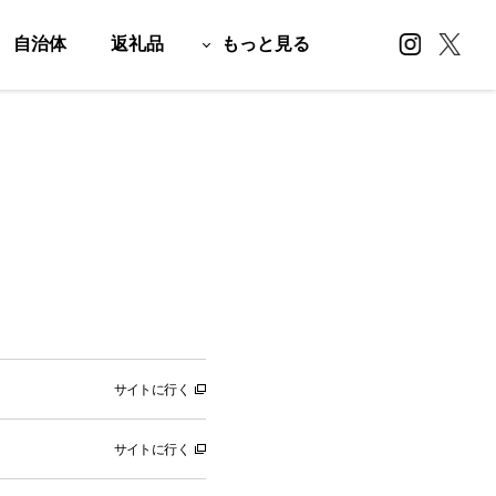
自治体
返礼品
もっと見る
サイトに行く
サイトに行く