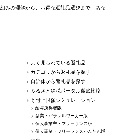
仕組みの理解から、お得な返礼品選びまで。あな
よく見られている返礼品
カテゴリから返礼品を探す
自治体から返礼品を探す
ふるさと納税ポータル徹底比較
寄付上限額シミュレーション
給与所得者版
副業・パラレルワーカー版
個人事業主・フリーランス版
個人事業・フリーランスかんたん版