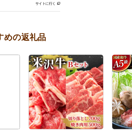
サイトに行く
すめの返礼品