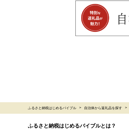
ふるさと納税はじめるバイブル
自治体から返礼品を探す
ふるさと納税はじめるバイブルとは？