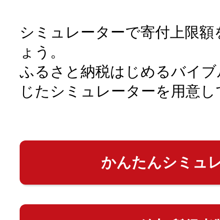
シミュレーターで寄付上限額
ょう。
ふるさと納税はじめるバイブ
じたシミュレーターを用意し
かんたんシミュ