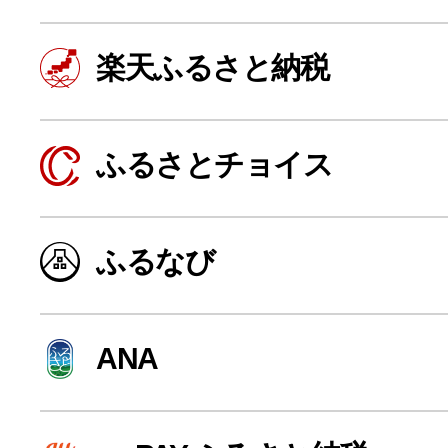
楽天ふるさと納税
ふるさとチョイス
ふるなび
よく見られている返礼品
ANA
ふるさと納税徹底比較