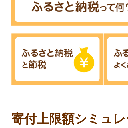
寄付上限額シミュレ