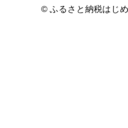
© ふるさと納税はじ