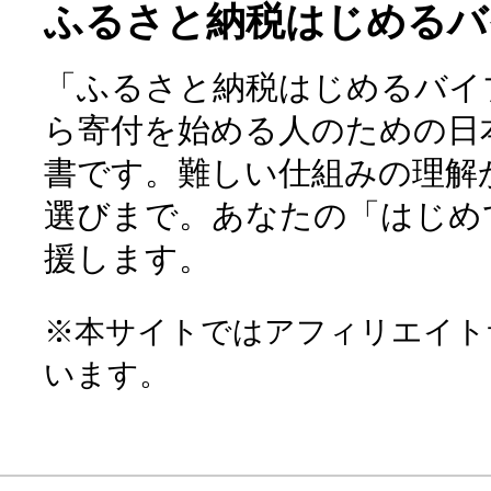
ふるさと納税はじめるバ
「ふるさと納税はじめるバイ
ら寄付を始める人のための日
書です。難しい仕組みの理解
選びまで。あなたの「はじめ
援します。
※本サイトではアフィリエイト
います。