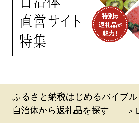
ふるさと納税はじめるバイブル
自治体から返礼品を探す