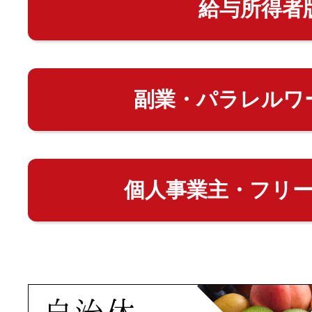
給与所得者
副業・パラレルワ
個人事業主・フリ