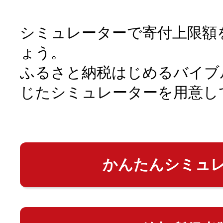
シミュレーターで寄付上限額
ょう。
ふるさと納税はじめるバイブ
じたシミュレーターを用意し
かんたんシミュ