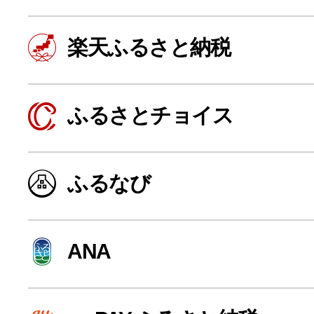
楽天ふるさと納税
ふるさとチョイス
ふるなび
よく見られている返礼品
ANA
ふるさと納税徹底比較