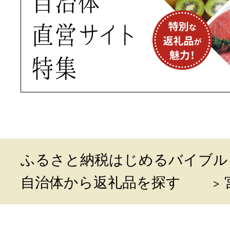
ふるさと納税はじめるバイブル
自治体から返礼品を探す