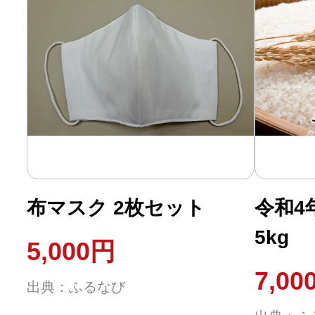
布マスク 2枚セット
令和4
5kg
5,000円
7,00
出典：ふるなび