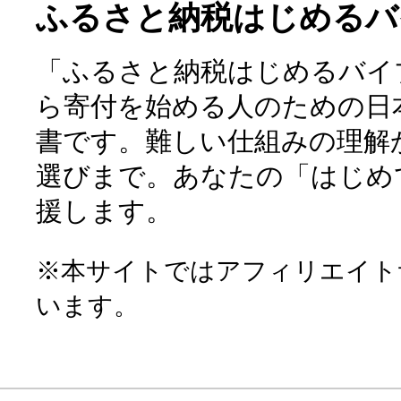
ふるさと納税はじめるバ
「ふるさと納税はじめるバイ
ら寄付を始める人のための日
書です。難しい仕組みの理解
選びまで。あなたの「はじめ
援します。
※本サイトではアフィリエイト
います。