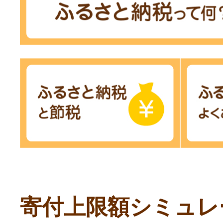
寄付上限額シミュレ