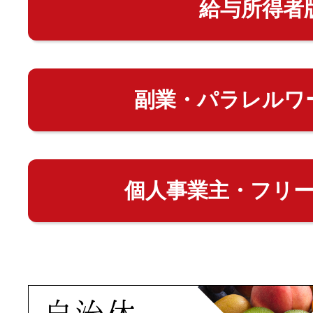
給与所得者
副業・パラレルワ
個人事業主・フリ