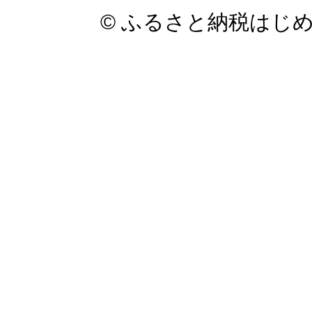
© ふるさと納税はじ