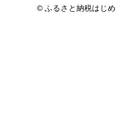
© ふるさと納税はじ