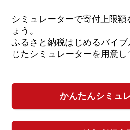
シミュレーターで寄付上限額
ょう。
ふるさと納税はじめるバイブ
じたシミュレーターを用意し
かんたんシミュ