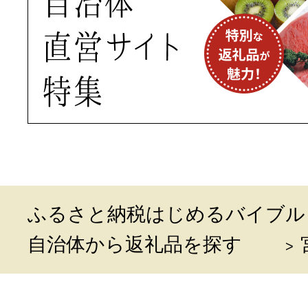
ふるさと納税はじめるバイブル
自治体から返礼品を探す