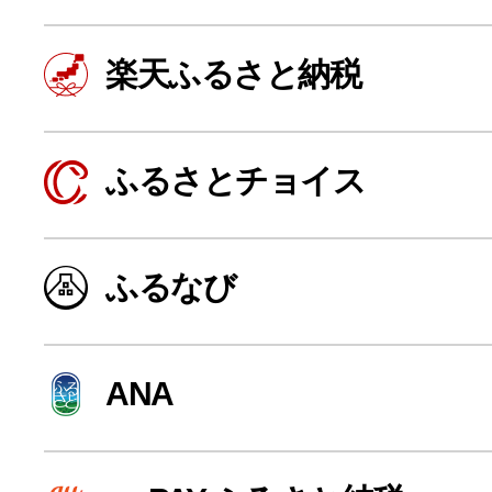
楽天ふるさと納税
ふるさとチョイス
ふるなび
よく見られている返礼品
ANA
ふるさと納税徹底比較