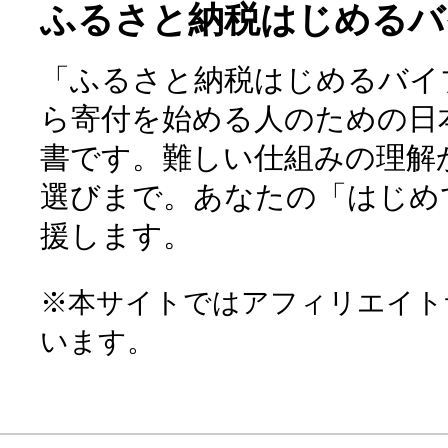
ふるさと納税はじめるバ
「ふるさと納税はじめるバイ
ら寄付を始める人のための日
書です。難しい仕組みの理解
選びまで。あなたの「はじめ
援します。
※本サイトではアフィリエイト
います。