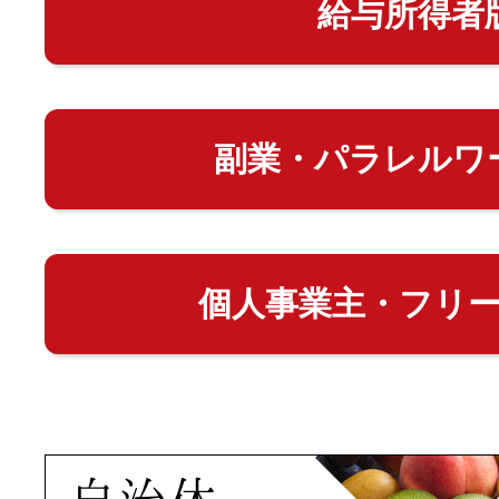
給与所得者
副業・パラレルワ
個人事業主・フリ