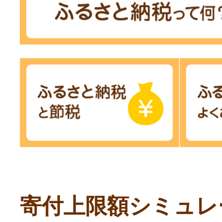
寄付上限額シミュレ