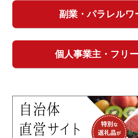
副業・パラレルワ
個人事業主・フリ