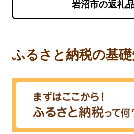
岩沼市の返礼
ふるさと納税の基礎