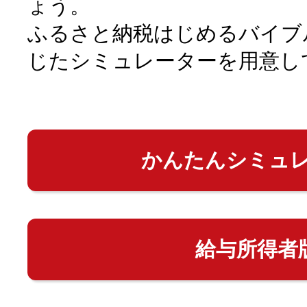
ょう。
ふるさと納税はじめるバイブ
じたシミュレーターを用意し
かんたんシミュ
給与所得者