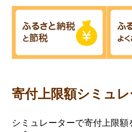
寄付上限額シミュレ
シミュレーターで寄付上限額