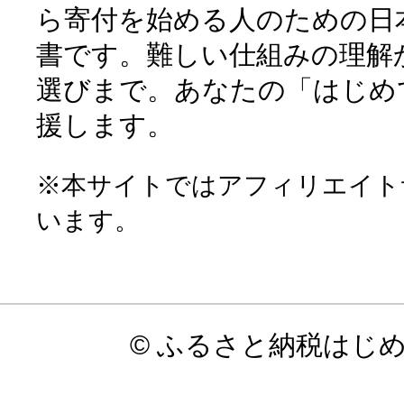
ら寄付を始める人のための日
書です。難しい仕組みの理解
選びまで。あなたの「はじめ
援します。
※本サイトではアフィリエイト
います。
© ふるさと納税はじ