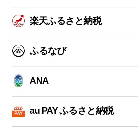
楽天ふるさと納税
ふるなび
ANA
よく見られている返礼品
au PAY ふるさと納税
ふるさと納税徹底比較