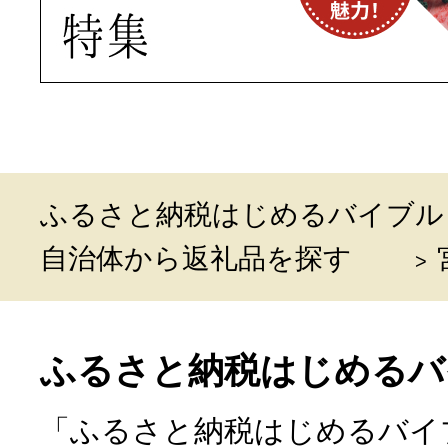
ふるさと納税はじめるバイブル
自治体から返礼品を探す
ふるさと納税はじめるバ
「ふるさと納税はじめるバイ