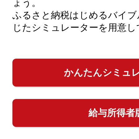
ょう。
ふるさと納税はじめるバイブ
じたシミュレーターを用意し
かんたんシミュ
給与所得者