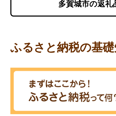
多賀城市の返礼
ふるさと納税の基礎