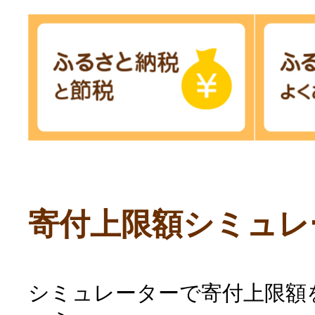
寄付上限額シミュレ
シミュレーターで寄付上限額