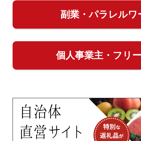
副業・パラレルワ
個人事業主・フリ