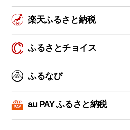
楽天ふるさと納税
ふるさとチョイス
ふるなび
よく見られている返礼品
au PAY ふるさと納税
ふるさと納税徹底比較