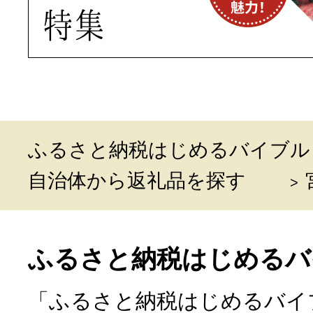
ふるさと納税はじめるバイブル
自治体から返礼品を探す
ふるさと納税はじめるバ
「ふるさと納税はじめるバイ