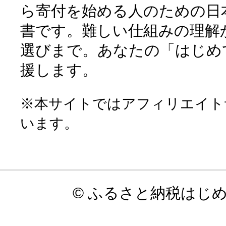
ら寄付を始める人のための日
書です。難しい仕組みの理解
選びまで。あなたの「はじめ
援します。
※本サイトではアフィリエイト
います。
© ふるさと納税はじ