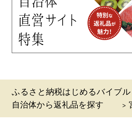
ふるさと納税はじめるバイブル
自治体から返礼品を探す