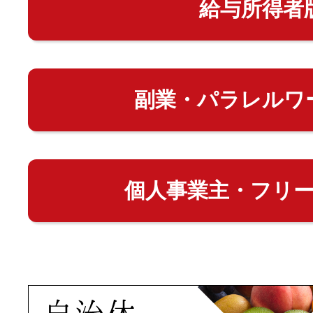
給与所得者
副業・パラレルワ
個人事業主・フリ