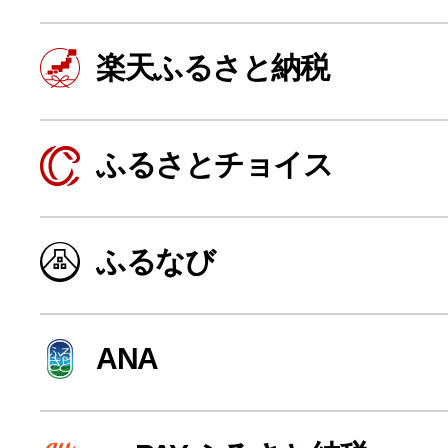
楽天ふるさと納税
ふるさとチョイス
ふるなび
よく見られている返礼品
ANA
ふるさと納税徹底比較