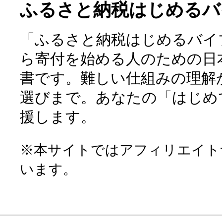
ふるさと納税はじめるバ
「ふるさと納税はじめるバイ
ら寄付を始める人のための日
書です。難しい仕組みの理解
選びまで。あなたの「はじめ
援します。
※本サイトではアフィリエイト
います。