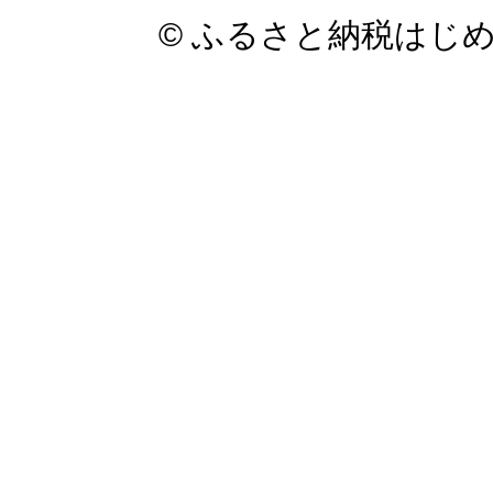
© ふるさと納税はじ