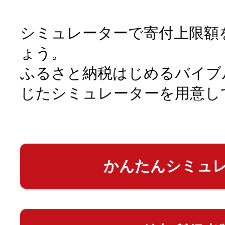
シミュレーターで寄付上限額
ょう。
ふるさと納税はじめるバイブ
じたシミュレーターを用意し
かんたんシミュ