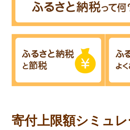
寄付上限額シミュレ