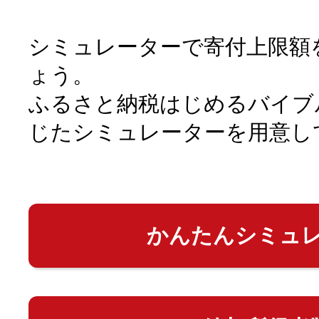
シミュレーターで寄付上限額
ょう。
ふるさと納税はじめるバイブ
じたシミュレーターを用意し
かんたんシミュ