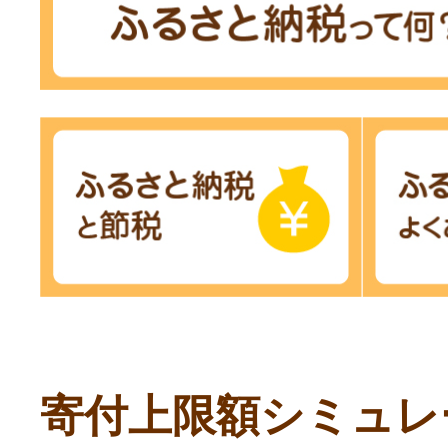
寄付上限額シミュレ