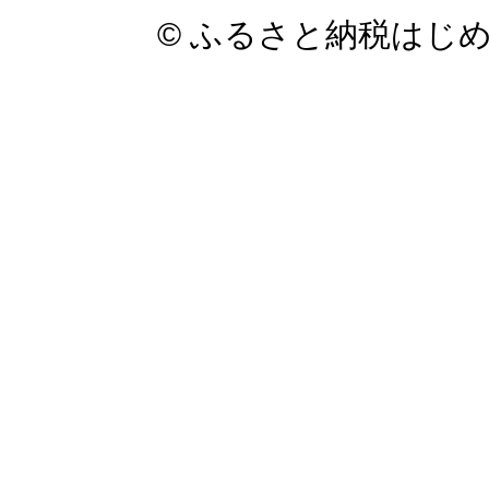
© ふるさと納税はじ