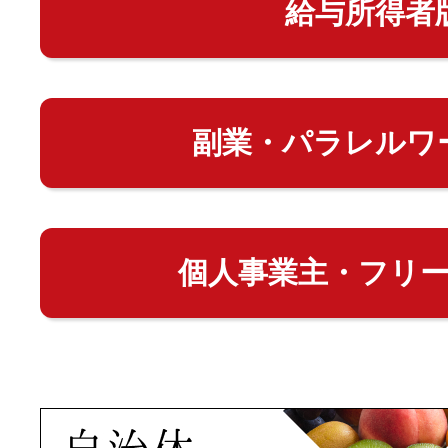
給与所得者
副業・パラレルワ
個人事業主・フリ