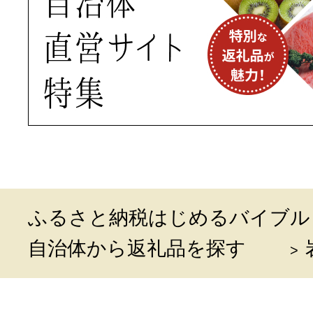
ふるさと納税はじめるバイブル
自治体から返礼品を探す