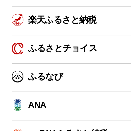
楽天ふるさと納税
ふるさとチョイス
ふるなび
よく見られている返礼品
ANA
ふるさと納税徹底比較