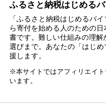
ふるさと納税はじめるバ
「ふるさと納税はじめるバイ
ら寄付を始める人のための日
書です。難しい仕組みの理解
選びまで。あなたの「はじめ
援します。
※本サイトではアフィリエイト
います。