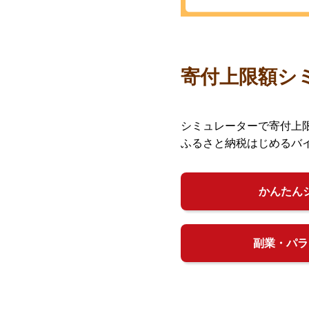
寄付上限額シ
シミュレーターで寄付上
ふるさと納税はじめるバ
かんたん
副業・パラ