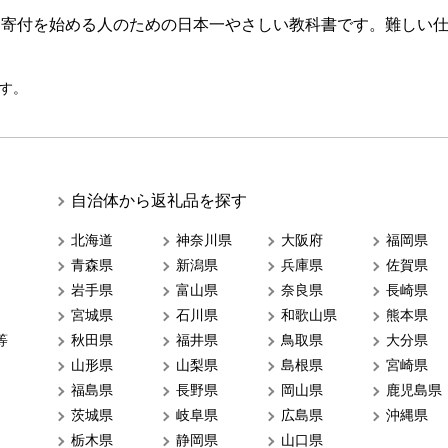
ら寄付を始める人のための日本一やさしい教科書です。難しい
す。
自治体から返礼品を探す
北海道
神奈川県
大阪府
福岡県
青森県
新潟県
兵庫県
佐賀県
岩手県
富山県
奈良県
長崎県
宮城県
石川県
和歌山県
熊本県
等
秋田県
福井県
鳥取県
大分県
山形県
山梨県
島根県
宮崎県
福島県
長野県
岡山県
鹿児島県
茨城県
岐阜県
広島県
沖縄県
栃木県
静岡県
山口県