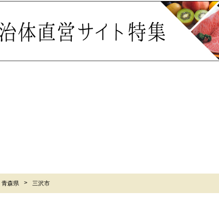
青森県
三沢市