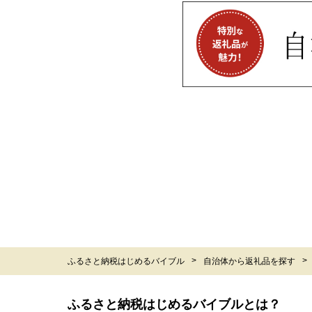
ふるさと納税はじめるバイブル
自治体から返礼品を探す
ふるさと納税はじめるバイブルとは？