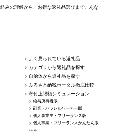
仕組みの理解から、お得な返礼品選びまで。あな
よく見られている返礼品
カテゴリから返礼品を探す
自治体から返礼品を探す
ふるさと納税ポータル徹底比較
寄付上限額シミュレーション
給与所得者版
副業・パラレルワーカー版
個人事業主・フリーランス版
個人事業・フリーランスかんたん版