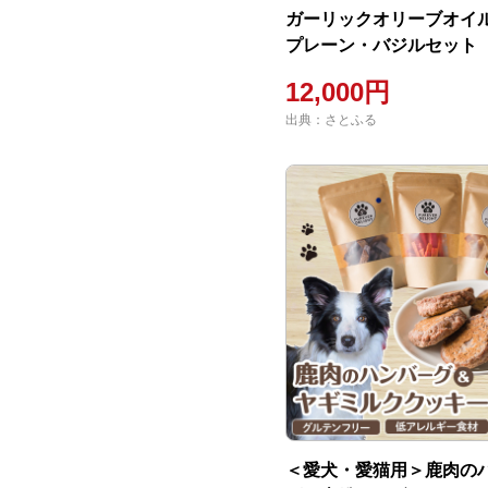
ガーリックオリーブオイル
プレーン・バジルセット
12,000円
出典：さとふる
＜愛犬・愛猫用＞鹿肉の