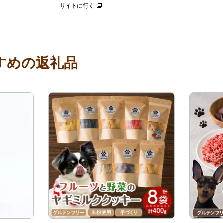
サイトに行く
すめの返礼品