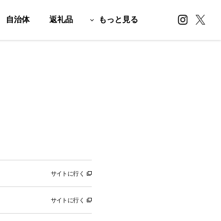
自治体
返礼品
もっと見る
サイトに行く
サイトに行く