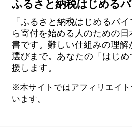
ふるさと納税はじめるバ
「ふるさと納税はじめるバイ
ら寄付を始める人のための日
書です。難しい仕組みの理解
選びまで。あなたの「はじめ
援します。
※本サイトではアフィリエイト
います。