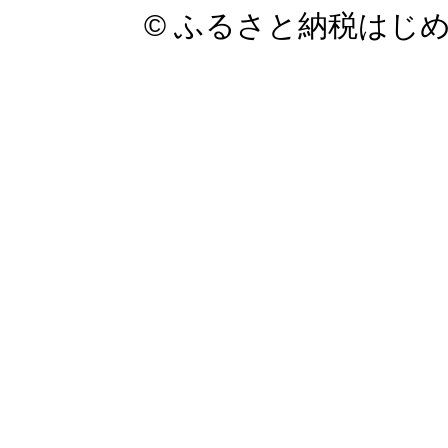
© ふるさと納税はじ