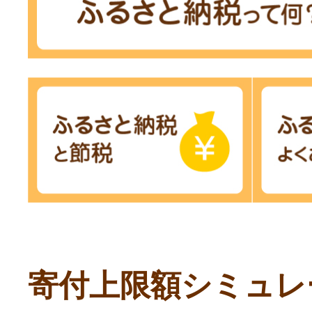
寄付上限額シミュレ