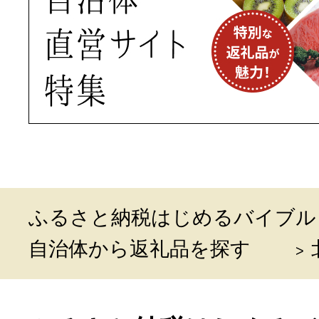
ふるさと納税はじめるバイブル
自治体から返礼品を探す