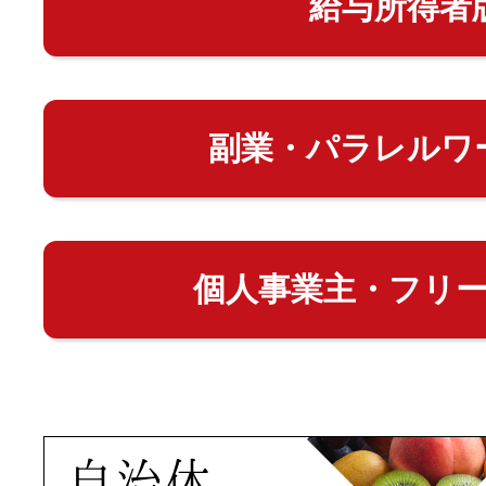
給与所得者
副業・パラレルワ
個人事業主・フリ