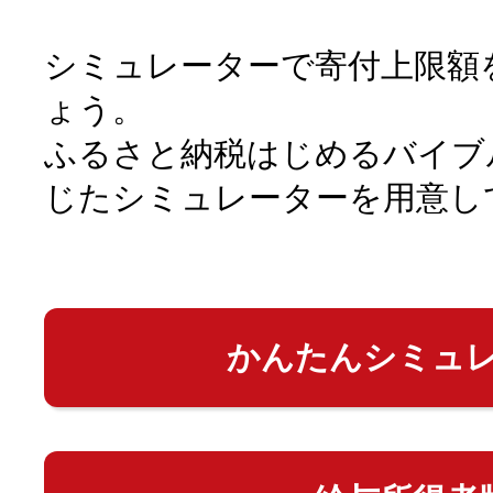
シミュレーターで寄付上限額
ょう。
ふるさと納税はじめるバイブ
じたシミュレーターを用意し
かんたんシミュ