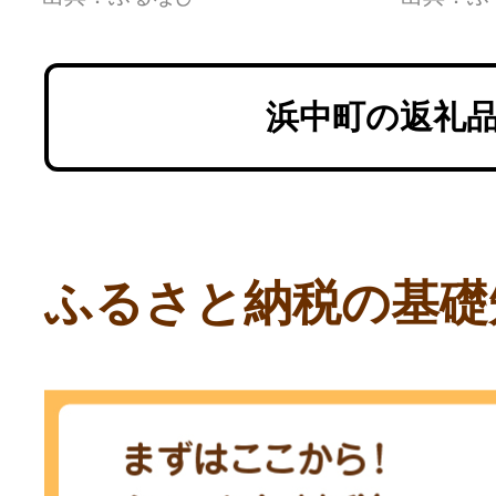
浜中町の返礼
ふるさと納税の基礎