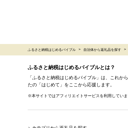
ふるさと納税はじめるバイブル
自治体から返礼品を探す
ふるさと納税はじめるバイブルとは？
「ふるさと納税はじめるバイブル」は、これか
たの「はじめて」をここから応援します。
※本サイトではアフィリエイトサービスを利用していま
カテゴリから返礼品を探す