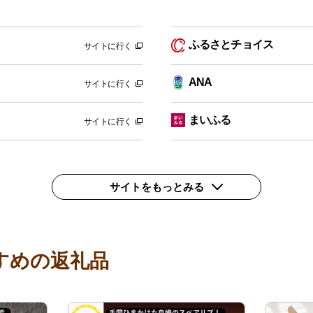
ふるさとチョイス
サイトに行く
ANA
サイトに行く
まいふる
サイトに行く
サイトをもっとみる
すめの返礼品