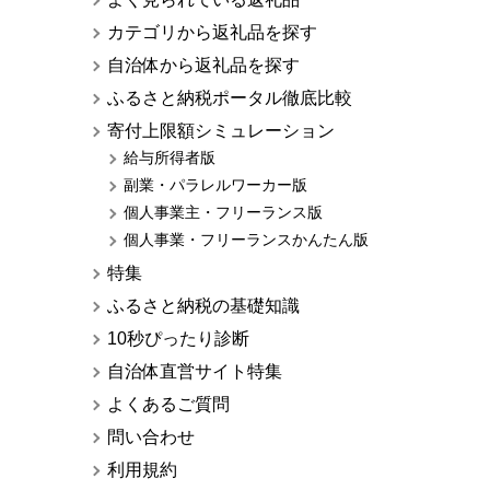
カテゴリから返礼品を探す
自治体から返礼品を探す
ふるさと納税ポータル徹底比較
寄付上限額シミュレーション
給与所得者版
副業・パラレルワーカー版
個人事業主・フリーランス版
個人事業・フリーランスかんたん版
特集
ふるさと納税の基礎知識
10秒ぴったり診断
自治体直営サイト特集
よくあるご質問
問い合わせ
利用規約