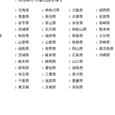
北海道
神奈川県
大阪府
福岡県
青森県
新潟県
兵庫県
佐賀県
岩手県
富山県
奈良県
長崎県
宮城県
石川県
和歌山県
熊本県
等
秋田県
福井県
鳥取県
大分県
山形県
山梨県
島根県
宮崎県
福島県
長野県
岡山県
鹿児島県
茨城県
岐阜県
広島県
沖縄県
栃木県
静岡県
山口県
群馬県
愛知県
徳島県
埼玉県
三重県
香川県
千葉県
滋賀県
愛媛県
東京都
京都府
高知県