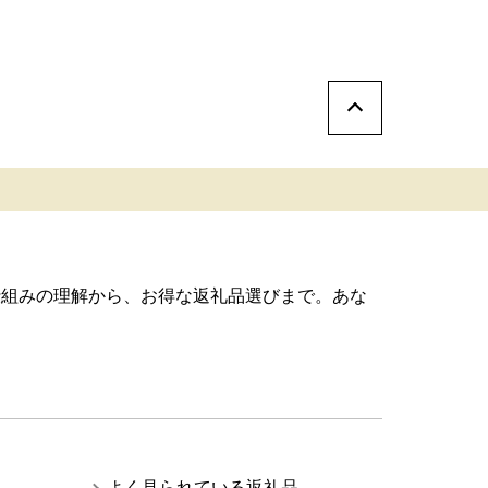
仕組みの理解から、お得な返礼品選びまで。あな
よく見られている返礼品