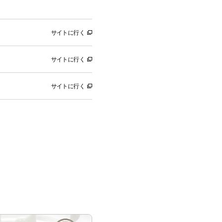
サイトに行く
サイトに行く
サイトに行く