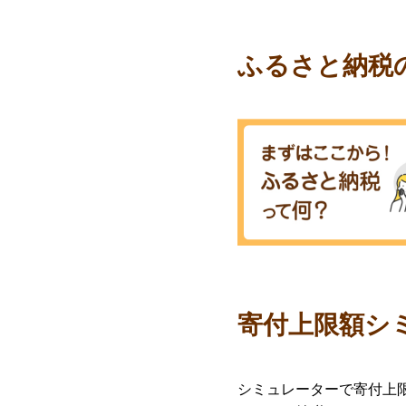
ふるさと納税
寄付上限額シ
シミュレーターで寄付上