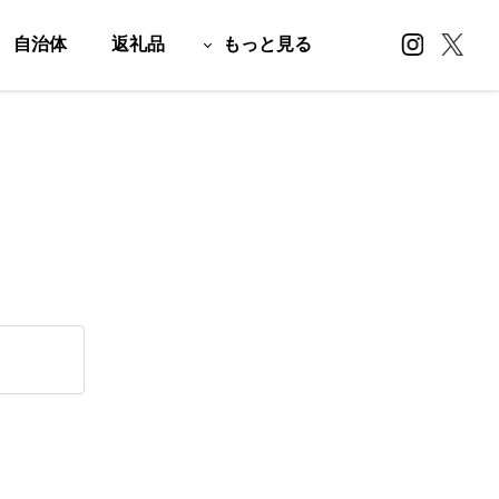
自治体
返礼品
もっと見る