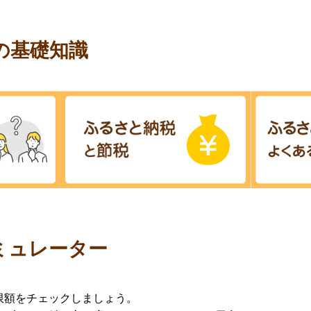
の基礎知識
ミュレーター
限額をチェックしましょう。