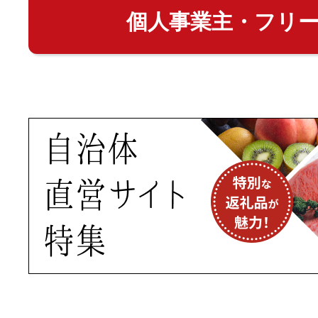
個人事業主・フリ