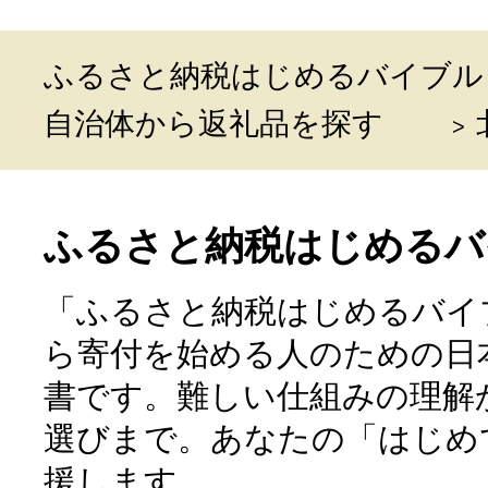
ふるさと納税はじめるバイブル
自治体から返礼品を探す
ふるさと納税はじめるバ
「ふるさと納税はじめるバイ
ら寄付を始める人のための日
書です。難しい仕組みの理解
選びまで。あなたの「はじめ
援します。