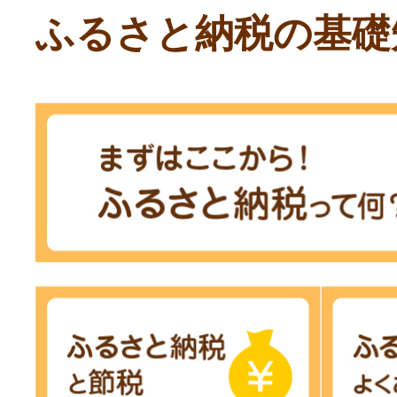
ふるさと納税の基礎