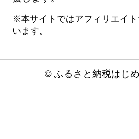
※本サイトではアフィリエイト
います。
© ふるさと納税はじ