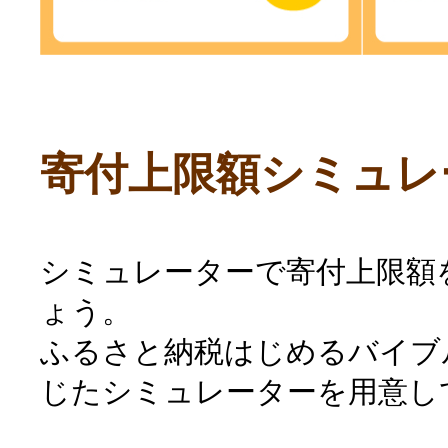
寄付上限額シミュレ
シミュレーターで寄付上限額
ょう。
ふるさと納税はじめるバイブ
じたシミュレーターを用意し