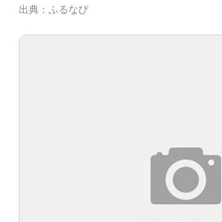
出典：ふるなび