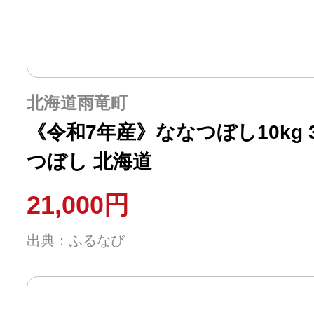
北海道雨竜町
《令和7年産》ななつぼし10kg 3
つぼし 北海道
21,000円
出典：ふるなび