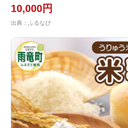
10,000円
出典：ふるなび