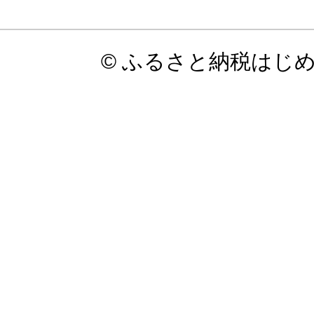
© ふるさと納税はじ