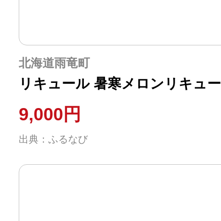
北海道雨竜町
リキュール 暑寒メロンリキュール 3
9,000円
出典：ふるなび