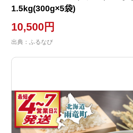
1.5kg(300g×5袋)
10,500円
出典：ふるなび