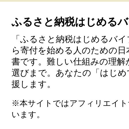
ふるさと納税はじめるバ
「ふるさと納税はじめるバイ
ら寄付を始める人のための日
書です。難しい仕組みの理解
選びまで。あなたの「はじめ
援します。
※本サイトではアフィリエイト
います。