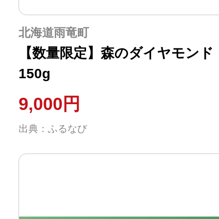
北海道雨竜町
【数量限定】森のダイヤモンド
150g
9,000円
出典：ふるなび