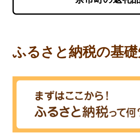
ふるさと納税の基礎