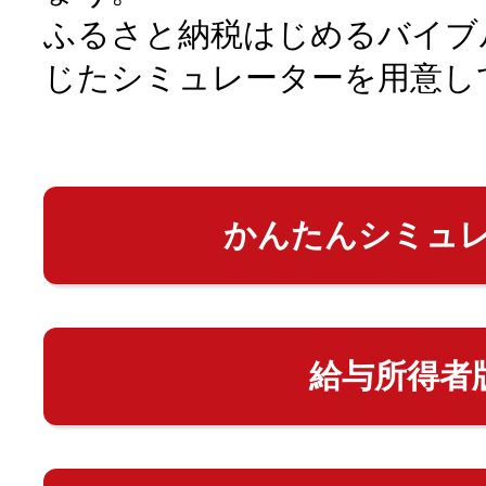
ふるさと納税はじめるバイブ
じたシミュレーターを用意し
かんたんシミュ
給与所得者