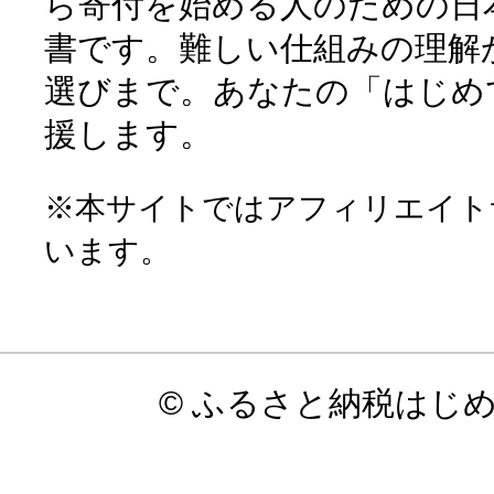
ら寄付を始める人のための日
書です。難しい仕組みの理解
選びまで。あなたの「はじめ
援します。
※本サイトではアフィリエイト
います。
© ふるさと納税はじ