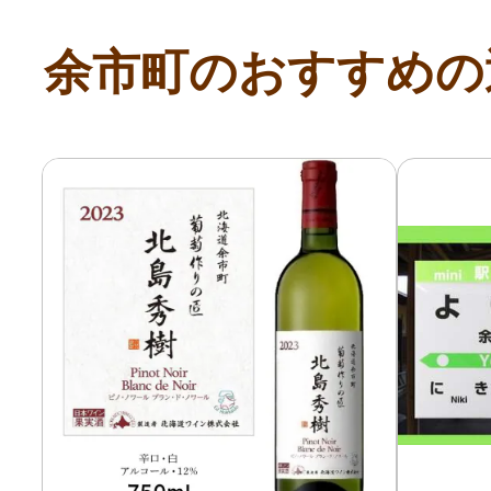
ふるさと納税の基礎知識
余市町のおすすめの
10秒ぴったり診断
自治体直営サイト特集
はじめるバイブルとは
よくあるご質問
問い合わせ