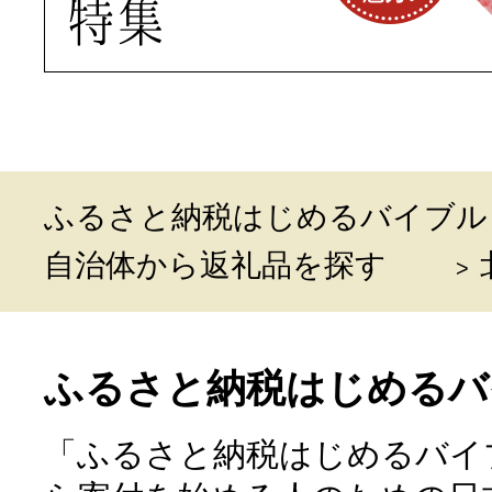
ふるさと納税はじめるバイブル
自治体から返礼品を探す
ふるさと納税はじめるバ
「ふるさと納税はじめるバイ