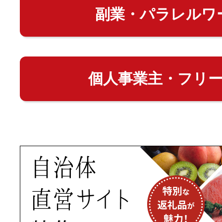
副業・パラレルワ
個人事業主・フリ