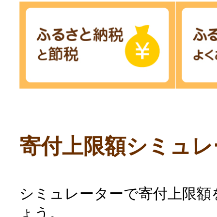
寄付上限額シミュレ
シミュレーターで寄付上限額
ょう。