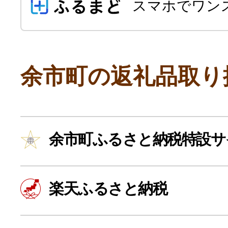
スマホでワン
余市町の返礼品取り
よく見られている返礼品
余市町ふるさと納税特設サ
ふるさと納税徹底比較
楽天ふるさと納税