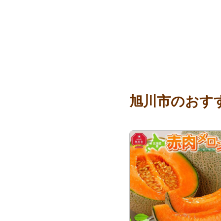
旭川市のおす