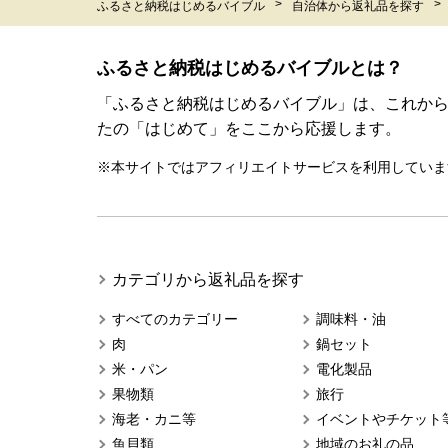
ふるさと納税はじめるバイブル
自治体から返礼品を探す
ふるさと納税はじめるバイブルとは？
「ふるさと納税はじめるバイブル」は、これか
たの「はじめて」をここから応援します。
※本サイトではアフィリエイトサービスを利用していま
カテゴリから返礼品を探す
すべてのカテゴリー
調味料・油
肉
鍋セット
米・パン
電化製品
果物類
旅行
海老・カニ等
イベントやチケット
魚貝類
地域のお礼の品