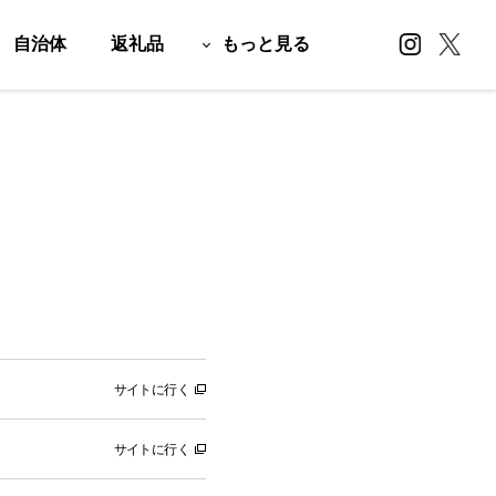
自治体
返礼品
もっと見る
サイトに行く
サイトに行く