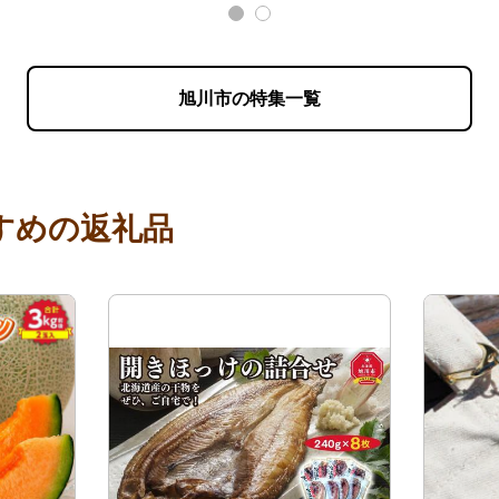
旭川市の特集一覧
すめの返礼品