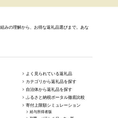
仕組みの理解から、お得な返礼品選びまで。あな
よく見られている返礼品
カテゴリから返礼品を探す
自治体から返礼品を探す
ふるさと納税ポータル徹底比較
寄付上限額シミュレーション
給与所得者版