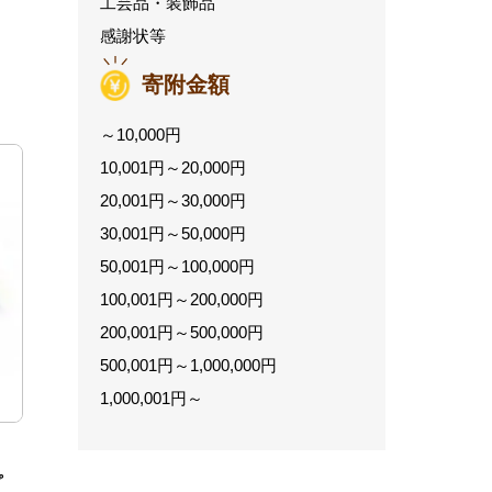
工芸品・装飾品
感謝状等
寄附金額
～10,000円
10,001円～20,000円
20,001円～30,000円
30,001円～50,000円
50,001円～100,000円
100,001円～200,000円
200,001円～500,000円
500,001円～1,000,000円
1,000,001円～
プ