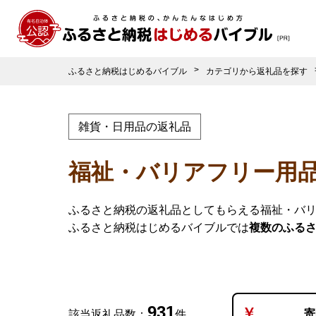
ふるさと納税はじめるバイブル
カテゴリから返礼品を探す
雑貨・日用品の返礼品
福祉・バリアフリー用
ふるさと納税の返礼品としてもらえる福祉・バ
ふるさと納税はじめるバイブルでは
複数のふる
931
寄
該当返礼品数：
件