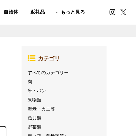
自治体
返礼品
もっと見る
カテゴリ
すべてのカテゴリー
肉
米・パン
果物類
海老・カニ等
魚貝類
野菜類