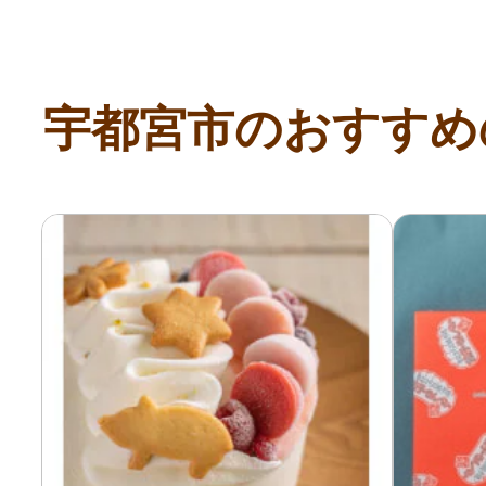
宇都宮市のおすすめ