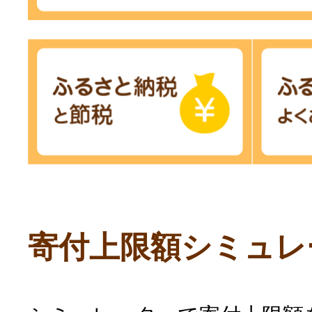
寄付上限額シミュレ