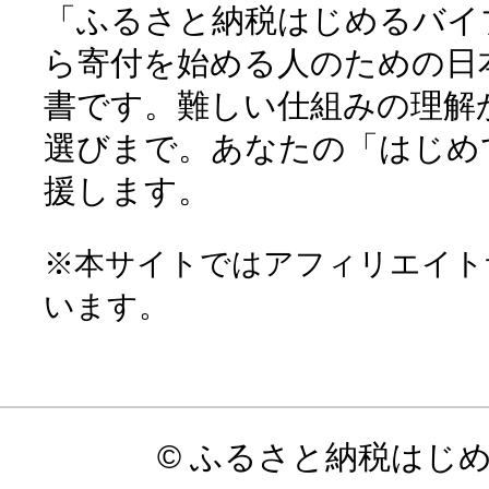
「ふるさと納税はじめるバイ
ら寄付を始める人のための日
書です。難しい仕組みの理解
選びまで。あなたの「はじめ
援します。
※本サイトではアフィリエイト
います。
© ふるさと納税はじ