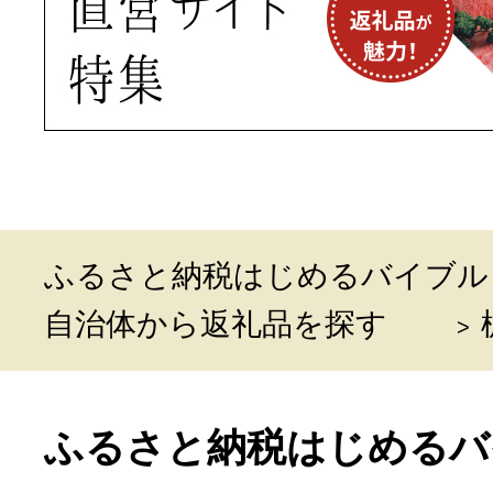
ふるさと納税はじめるバイブル
自治体から返礼品を探す
ふるさと納税はじめるバ