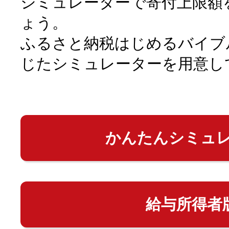
シミュレーターで寄付上限額
ょう。
ふるさと納税はじめるバイブ
じたシミュレーターを用意し
かんたんシミュ
給与所得者