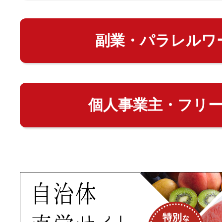
副業・パラレルワ
個人事業主・フリ