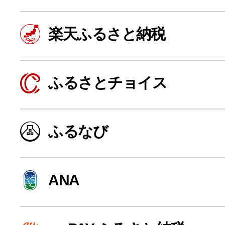
楽天ふるさと納税
ふるさとチョイス
ふるなび
よく見られている返礼品
ANA
ふるさと納税徹底比較