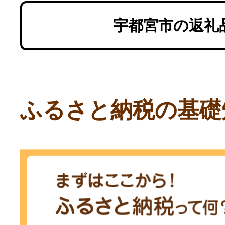
宇都宮市の返礼
ふるさと納税の基礎